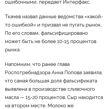
ошибочными, передает Интерфакс.
Ткачев назвал данные ведомства «какой-
то ошибкой» и призвал не пугать рынок.
По его словам, фальсифицировано
может быть не более 10-15 процентов
рынка.
Напомним, что ранее глава
Роспотребнадзора Анна Попова заявила,
что самая большая доля фальсификата
выявлена в производстве сливочного
масла — 15-20 процентов. Сыр находится
на втором месте. Молоко же