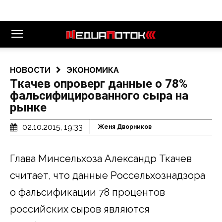
НОВОСТИ
ЭКОНОМИКА
Ткачев опроверг данные о 78%
фальсифицированного сыра на
рынке
02.10.2015, 19:33
Женя Дворников
Глава Минсельхоза Александр Ткачев
считает, что данные Россельхознадзора
о фальсификации 78 процентов
российских сыров являются