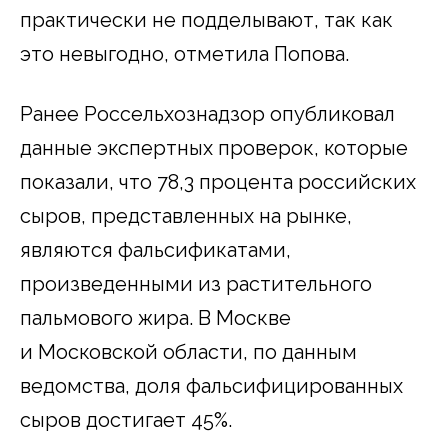
практически не подделывают, так как
это невыгодно, отметила Попова.
Ранее Россельхознадзор опубликовал
данные экспертных проверок, которые
показали, что 78,3 процента российских
сыров, представленных на рынке,
являются фальсификатами,
произведенными из растительного
пальмового жира. В Москве
и Московской области, по данным
ведомства, доля фальсифицированных
сыров достигает 45%.