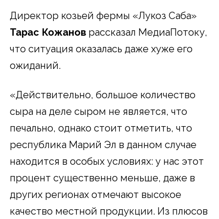
Директор козьей фермы «Лукоз Саба»
Тарас Кожанов
рассказал МедиаПотоку,
что ситуация оказалась даже хуже его
ожиданий.
«Действительно, большое количество
сыра на деле сыром не является, что
печально, однако стоит отметить, что
республика Марий Эл в данном случае
находится в особых условиях: у нас этот
процент существенно меньше, даже в
других регионах отмечают высокое
качество местной продукции. Из плюсов