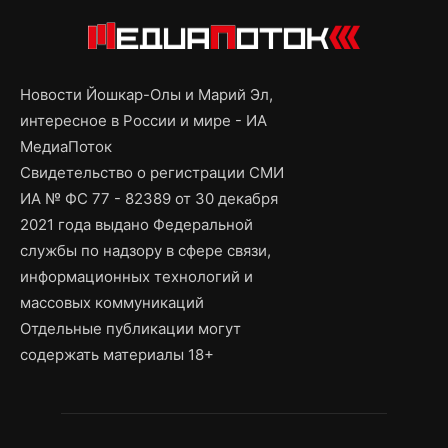
Новости Йошкар-Олы и Марий Эл,
интересное в России и мире - ИА
МедиаПоток
Свидетельство о регистрации СМИ
ИА № ФС 77 - 82389 от 30 декабря
2021 года выдано Федеральной
службы по надзору в сфере связи,
информационных технологий и
массовых коммуникаций
Отдельные публикации могут
содержать материалы 18+