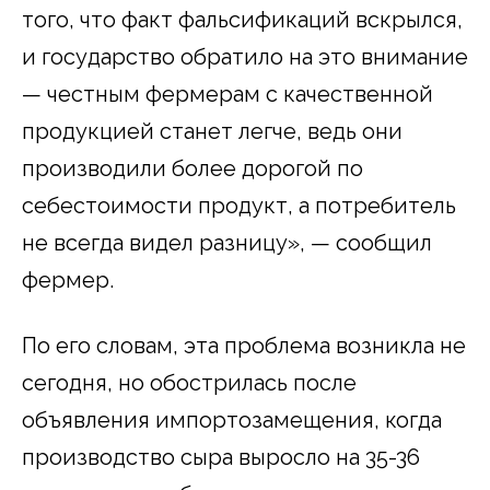
того, что факт фальсификаций вскрылся,
и государство обратило на это внимание
— честным фермерам с качественной
продукцией станет легче, ведь они
производили более дорогой по
себестоимости продукт, а потребитель
не всегда видел разницу», — сообщил
фермер.
По его словам, эта проблема возникла не
сегодня, но обострилась после
объявления импортозамещения, когда
производство сыра выросло на 35-36