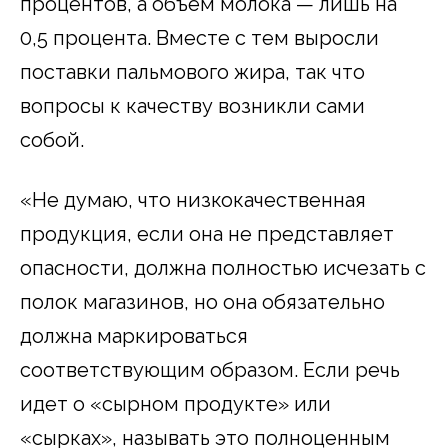
процентов, а объем молока — лишь на
0,5 процента. Вместе с тем выросли
поставки пальмового жира, так что
вопросы к качеству возникли сами
собой.
«Не думаю, что низкокачественная
продукция, если она не представляет
опасности, должна полностью исчезать с
полок магазинов, но она обязательно
должна маркироваться
соответствующим образом. Если речь
идет о «сырном продукте» или
«сырках», называть это полноценным