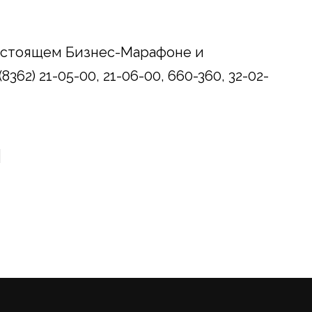
дстоящем Бизнес-Марафоне и
62) 21-05-00, 21-06-00, 660-360, 32-02-