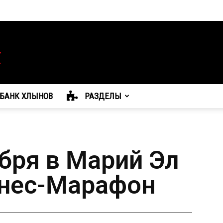
БАНК ХЛЫНОВ
РАЗДЕЛЫ
бря в Марий Эл
знес-Марафон