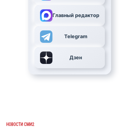
Главный редактор
Telegram
Дзен
НОВОСТИ СМИ2