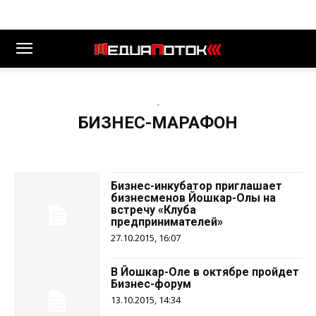
-
БИЗНЕС-МАРАФОН
Бизнес-инкубатор приглашает
бизнесменов Йошкар-Олы на
встречу «Клуба
предпринимателей»
27.10.2015, 16:07
В Йошкар-Оле в октябре пройдет
Бизнес-форум
13.10.2015, 14:34