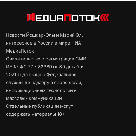
Новости Йошкар-Олы и Марий Эл,
интересное в России и мире - ИА
МедиаПоток
Свидетельство о регистрации СМИ
ИА № ФС 77 - 82389 от 30 декабря
2021 года выдано Федеральной
службы по надзору в сфере связи,
информационных технологий и
массовых коммуникаций
Отдельные публикации могут
содержать материалы 18+