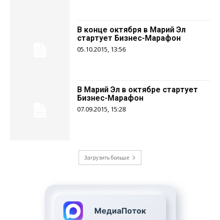
В конце октября в Марий Эл
стартует Бизнес-Марафон
05.10.2015, 13:56
В Марий Эл в октябре стартует
Бизнес-Марафон
07.09.2015, 15:28
Загрузить больше
МедиаПоток