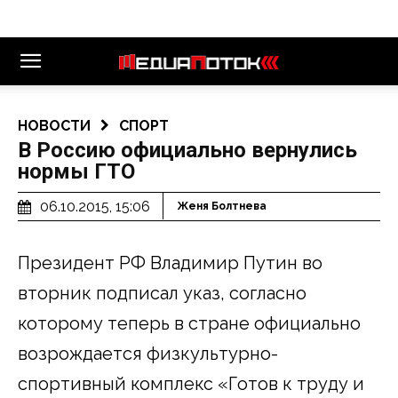
НОВОСТИ
СПОРТ
В Россию официально вернулись
нормы ГТО
06.10.2015, 15:06
Женя Болтнева
Президент РФ Владимир Путин во
вторник подписал указ, согласно
которому теперь в стране официально
возрождается физкультурно-
спортивный комплекс «Готов к труду и