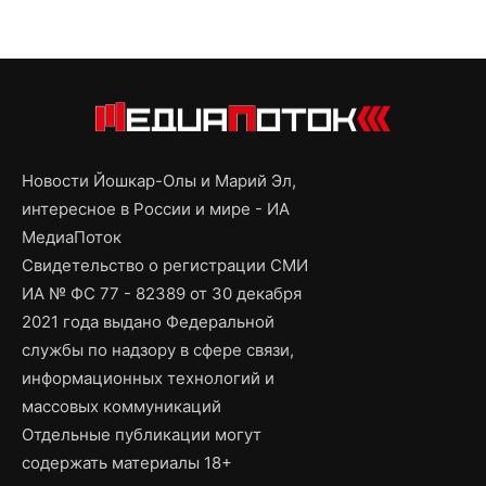
Новости Йошкар-Олы и Марий Эл,
интересное в России и мире - ИА
МедиаПоток
Свидетельство о регистрации СМИ
ИА № ФС 77 - 82389 от 30 декабря
2021 года выдано Федеральной
службы по надзору в сфере связи,
информационных технологий и
массовых коммуникаций
Отдельные публикации могут
содержать материалы 18+