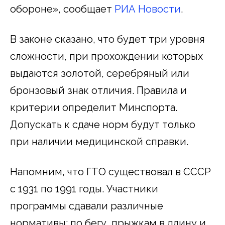
обороне», сообщает
РИА Новости
.
В законе сказано, что будет три уровня
сложности, при прохождении которых
выдаются золотой, серебряный или
бронзовый знак отличия. Правила и
критерии определит Минспорта.
Допускать к сдаче норм будут только
при наличии медицинской справки.
Напомним, что ГТО существовал в СССР
с 1931 по 1991 годы. Участники
программы сдавали различные
нормативы: по бегу, прыжкам в длину и