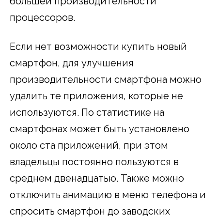
большей производительности
процессоров.
Если нет возможности купить новый
смартфон, для улучшения
производительности смартфона можно
удалить те приложения, которые не
используются. По статистике на
смартфонах может быть установлено
около ста приложений, при этом
владельцы постоянно пользуются в
среднем двенадцатью. Также можно
отключить анимацию в меню телефона и
спросить смартфон до заводских