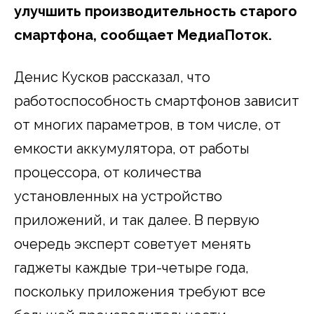
улучшить производительность старого
смартфона, сообщает МедиаПоток.
Денис Кусков рассказал, что
работоспособность смартфонов зависит
от многих параметров, в том числе, от
емкости аккумулятора, от работы
процессора, от количества
установленных на устройство
приложений, и так далее. В первую
очередь эксперт советует менять
гаджеты каждые три-четыре года,
поскольку приложения требуют все