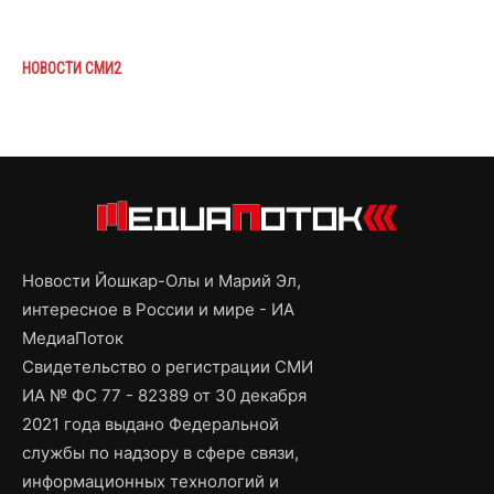
НОВОСТИ СМИ2
Новости Йошкар-Олы и Марий Эл,
интересное в России и мире - ИА
МедиаПоток
Свидетельство о регистрации СМИ
ИА № ФС 77 - 82389 от 30 декабря
2021 года выдано Федеральной
службы по надзору в сфере связи,
информационных технологий и