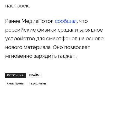
настроек.
Ранее МедиаПоток
сообщал
, что
российские физики создали зарядное
устройство для смартфонов на основе
нового материала. Оно позволяет
мгновенно зарядить гаджет.
ИСТОЧНИК
ПРАЙМ
смартфоны
технологии