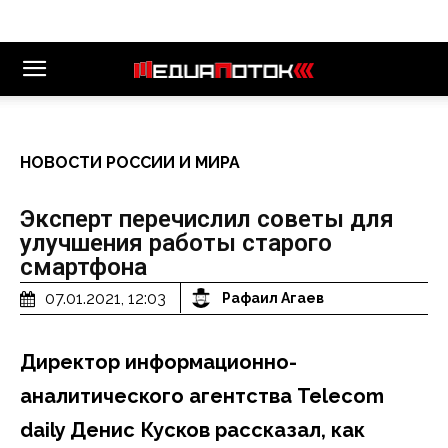
НОВОСТИ РОССИИ И МИРА
Эксперт перечислил советы для
улучшения работы старого
смартфона
07.01.2021, 12:03
Рафаил Агаев
Директор информационно-
аналитического агентства Telecom
daily Денис Кусков рассказал, как