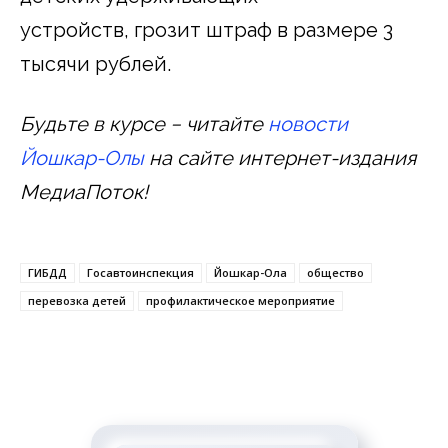
устройств, грозит штраф в размере 3
тысячи рублей.
Будьте в курсе − читайте
новости
Йошкар-Олы
на сайте интернет-издания
МедиаПоток!
ГИБДД
Госавтоинспекция
Йошкар-Ола
общество
перевозка детей
профилактическое мероприятие