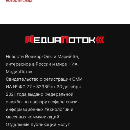
НОВОСТИ СМИ2
Новости Йошкар-Олы и Марий Эл,
интересное в России и мире - ИА
МедиаПоток
Свидетельство о регистрации СМИ
ИА № ФС 77 - 82389 от 30 декабря
2021 года выдано Федеральной
службы по надзору в сфере связи,
информационных технологий и
массовых коммуникаций
Отдельные публикации могут