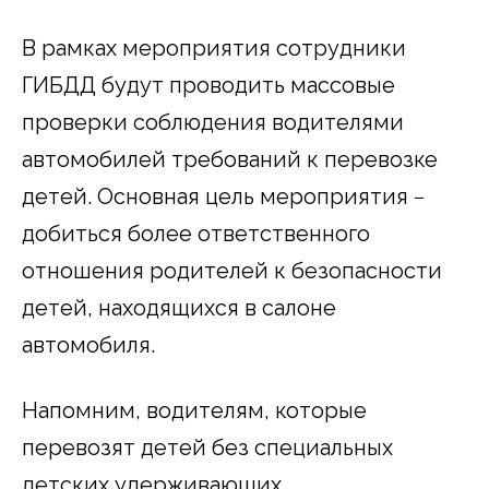
В рамках мероприятия сотрудники
ГИБДД будут проводить массовые
проверки соблюдения водителями
автомобилей требований к перевозке
детей. Основная цель мероприятия −
добиться более ответственного
отношения родителей к безопасности
детей, находящихся в салоне
автомобиля.
Напомним, водителям, которые
перевозят детей без специальных
детских удерживающих