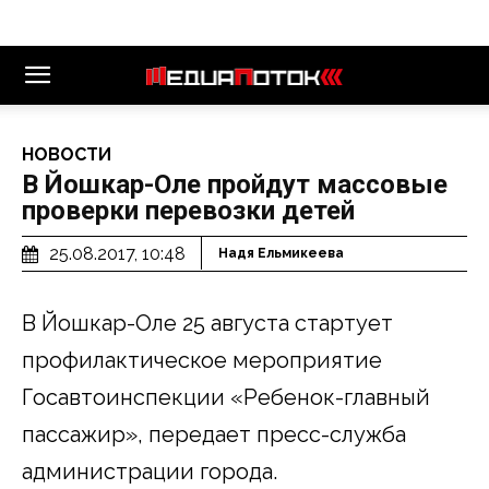
НОВОСТИ
В Йошкар-Оле пройдут массовые
проверки перевозки детей
25.08.2017, 10:48
Надя Ельмикеева
В Йошкар-Оле 25 августа стартует
профилактическое мероприятие
Госавтоинспекции «Ребенок-главный
пассажир», передает пресс-служба
администрации города.