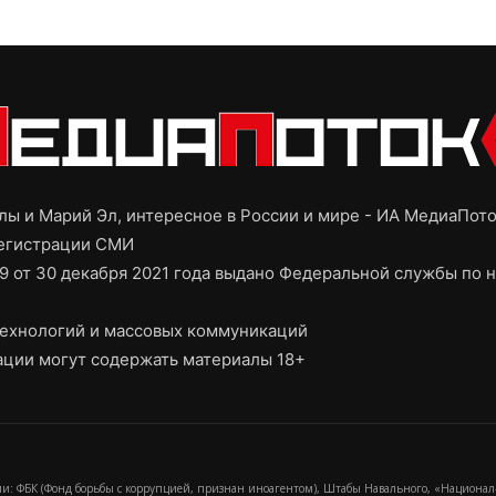
ы и Марий Эл, интересное в России и мире - ИА МедиаПот
регистрации СМИ
9 от 30 декабря 2021 года выдано Федеральной службы по н
ехнологий и массовых коммуникаций
ции могут содержать материалы 18+
и: ФБК (Фонд борьбы с коррупцией, признан иноагентом), Штабы Навального, «Национал