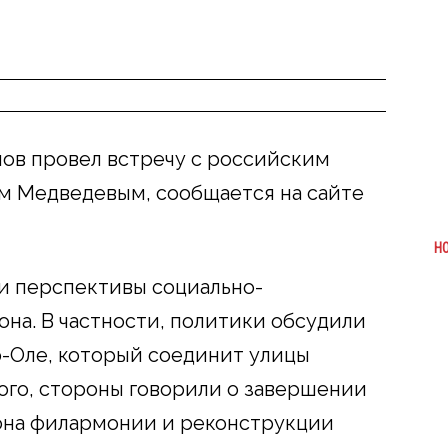
ов провел встречу с российским
 Медведевым, сообщается на сайте
Н
и перспективы социально-
она. В частности, политики обсудили
-Оле, который соединит улицы
ого, стороны говорили о завершении
иона филармонии и реконструкции