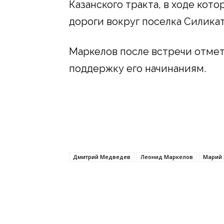
Казанского тракта, в ходе кот
дороги вокруг поселка Силикат
Маркелов после встречи отмет
поддержку его начинаниям.
Дмитрий Медведев
Леонид Маркелов
Марий 