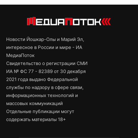
Новости Йошкар-Олы и Марий Эл,
интересное в России и мире - ИА
МедиаПоток
Свидетельство о регистрации СМИ
ИА № ФС 77 - 82389 от 30 декабря
2021 года выдано Федеральной
службы по надзору в сфере связи,
информационных технологий и
массовых коммуникаций
Отдельные публикации могут
содержать материалы 18+