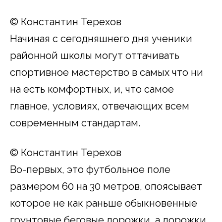
© Константин Терехов
Начиная с сегодняшнего дня ученики
районной школы могут оттачивать
спортивное мастерство в самых что ни
на есть комфортных, и, что самое
главное, условиях, отвечающих всем
современным стандартам.
© Константин Терехов
Во-первых, это футбольное поле
размером 60 на 30 метров, опоясывает
которое не как раньше обыкновенные
грунтовые беговые дорожки, а дорожки