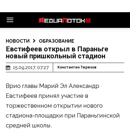
НОВОСТИ
ОБРАЗОВАНИЕ
Евстифеев открыл в Параньге
новый пришкольный стадион
15.09.2017, 07:27
Константин Терехов
Врио главы Марий Эл Александр
Евстифеев принял участие в
торжественном открытии нового
стадиона-площадки при Параньгинской
средней школы.