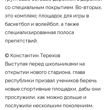
со специальным покрытием. Во-вторых,
это комплекс площадок для игры в
баскетбол и волейбол, а также
специализированная полоса
препятствий.
© Константин Терехов
Выступая перед школьниками на
открытии нового стадиона, глава
республики призвал учеников беречь
новые спортивные площадки, дабы они
прослужили, как можно дольше и
послужили нескольким поколениям.