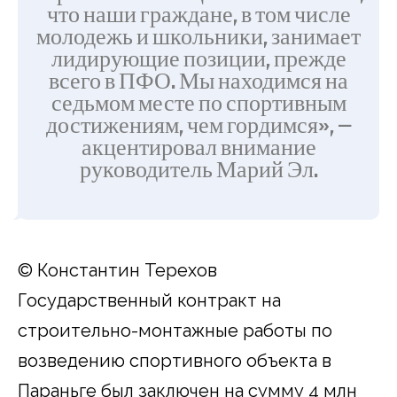
что наши граждане, в том числе
молодежь и школьники, занимает
лидирующие позиции, прежде
всего в ПФО. Мы находимся на
седьмом месте по спортивным
достижениям, чем гордимся», —
акцентировал внимание
руководитель Марий Эл.
© Константин Терехов
Государственный контракт на
строительно-монтажные работы по
возведению спортивного объекта в
Параньге был заключен на сумму 4 млн