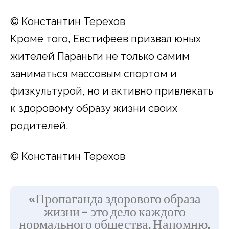
© Константин Терехов
Кроме того, Евстифеев призвал юных
жителей Параньги не только самим
заниматься массовым спортом и
физкультурой, но и активно привлекать
к здоровому образу жизни своих
родителей.
© Константин Терехов
«Пропаганда здорового образа
жизни – это дело каждого
нормального общества. Напомню,