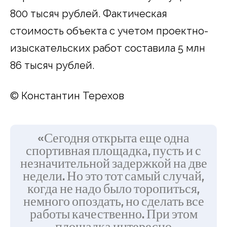
800 тысяч рублей. Фактическая
стоимость объекта с учетом проектно-
изыскательских работ составила 5 млн
86 тысяч рублей.
© Константин Терехов
«Сегодня открыта еще одна
спортивная площадка, пусть и с
незначительной задержкой на две
недели. Но это тот самый случай,
когда не надо было торопиться,
немного опоздать, но сделать все
работы качественно. При этом