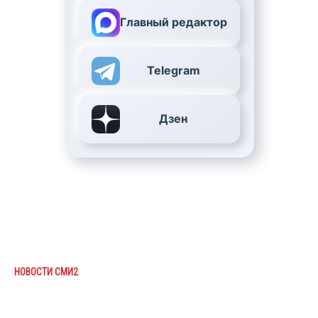
Главный редактор
Telegram
Дзен
НОВОСТИ СМИ2