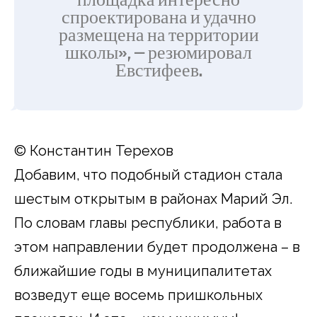
площадка интересно
спроектирована и удачно
размещена на территории
школы», — резюмировал
Евстифеев.
© Константин Терехов
Добавим, что подобный стадион стала
шестым открытым в районах Марий Эл.
По словам главы республики, работа в
этом направлении будет продолжена – в
ближайшие годы в муниципалитетах
возведут еще восемь пришкольных