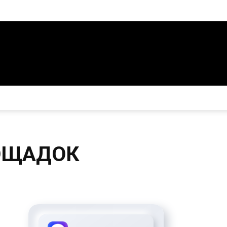
ОЩАДОК