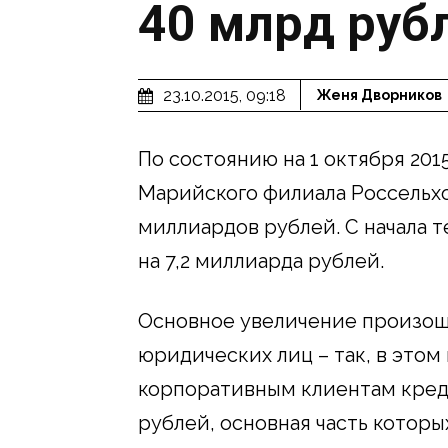
40 млрд руб
23.10.2015, 09:18
Женя Дворников
По состоянию на 1 октября 20
Марийского филиала Россельхо
миллиардов рублей. С начала т
на 7,2 миллиарда рублей.
Основное увеличение произошл
юридических лиц – так, в этом
корпоративным клиентам кред
рублей, основная часть котор