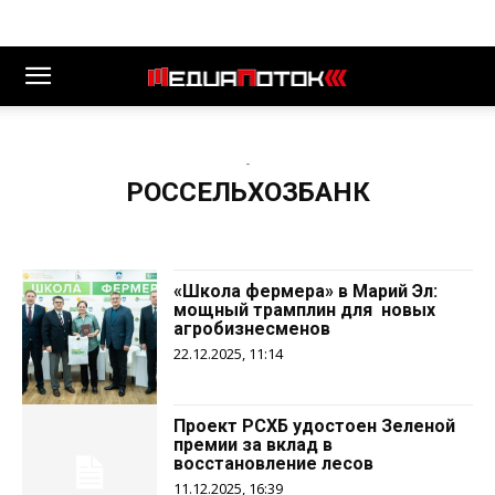
-
РОССЕЛЬХОЗБАНК
«Школа фермера» в Марий Эл:
мощный трамплин для новых
агробизнесменов
22.12.2025, 11:14
Проект РСХБ удостоен Зеленой
премии за вклад в
восстановление лесов
11.12.2025, 16:39