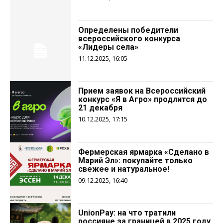
Определены победители
всероссийского конкурса
«Лидеры села»
11.12.2025, 16:05
Прием заявок на Всероссийский
конкурс «Я в Агро» продлится до
21 декабря
10.12.2025, 17:15
Фермерская ярмарка «Сделано в
Марий Эл»: покупайте только
свежее и натуральное!
09.12.2025, 16:40
UnionPay: на что тратили
россияне за границей в 2025 году