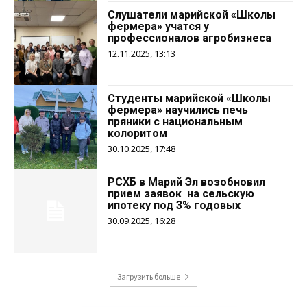
Слушатели марийской «Школы
фермера» учатся у
профессионалов агробизнеса
12.11.2025, 13:13
Студенты марийской «Школы
фермера» научились печь
пряники с национальным
колоритом
30.10.2025, 17:48
РСХБ в Марий Эл возобновил
прием заявок на сельскую
ипотеку под 3% годовых
30.09.2025, 16:28
Загрузить больше