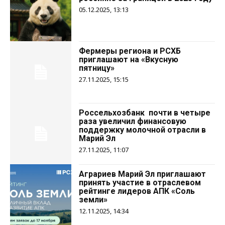
05.12.2025, 13:13
Фермеры региона и РСХБ
приглашают на «Вкусную
пятницу»
27.11.2025, 15:15
Россельхозбанк почти в четыре
раза увеличил финансовую
поддержку молочной отрасли в
Марий Эл
27.11.2025, 11:07
Аграриев Марий Эл приглашают
принять участие в отраслевом
рейтинге лидеров АПК «Соль
земли»
12.11.2025, 14:34