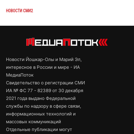
НОВОСТИ СМИ2
Новости Йошкар-Олы и Марий Эл,
интересное в России и мире - ИА
МедиаПоток
Свидетельство о регистрации СМИ
ИА № ФС 77 - 82389 от 30 декабря
2021 года выдано Федеральной
службы по надзору в сфере связи,
информационных технологий и
массовых коммуникаций
Отдельные публикации могут