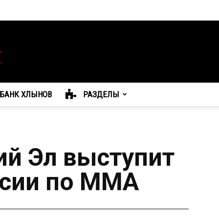
БАНК ХЛЫНОВ
РАЗДЕЛЫ
ий Эл выступит
ссии по ММА