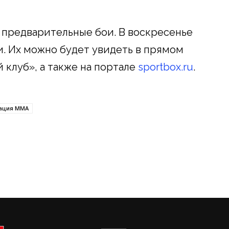
т предварительные бои. В воскресенье
. Их можно будет увидеть в прямом
 клуб», а также на портале
sportbox.ru
.
ация ММА