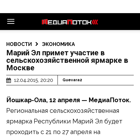
НОВОСТИ
ЭКОНОМИКА
Марий Эл примет участие в
сельскохозяйственной ярмарке в
Москве
12.04.2015, 20:20
Guevara2
Йошкар-Ола, 12 апреля — МедиаПоток.
Региональная сельскохозяйственная
ярмарка Республики Марий Эл будет
проходить с 21 по 27 апреля на