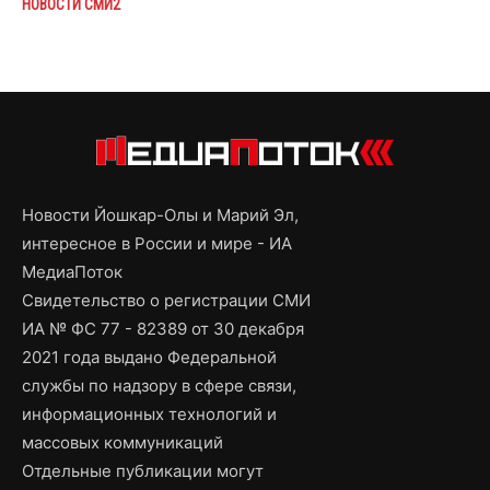
НОВОСТИ СМИ2
Новости Йошкар-Олы и Марий Эл,
интересное в России и мире - ИА
МедиаПоток
Свидетельство о регистрации СМИ
ИА № ФС 77 - 82389 от 30 декабря
2021 года выдано Федеральной
службы по надзору в сфере связи,
информационных технологий и
массовых коммуникаций
Отдельные публикации могут