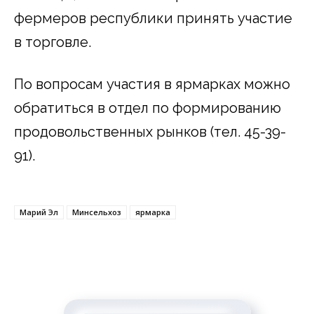
фермеров республики принять участие
в торговле.
По вопросам участия в ярмарках можно
обратиться в отдел по формированию
продовольственных рынков (тел. 45-39-
91).
Марий Эл
Минсельхоз
ярмарка