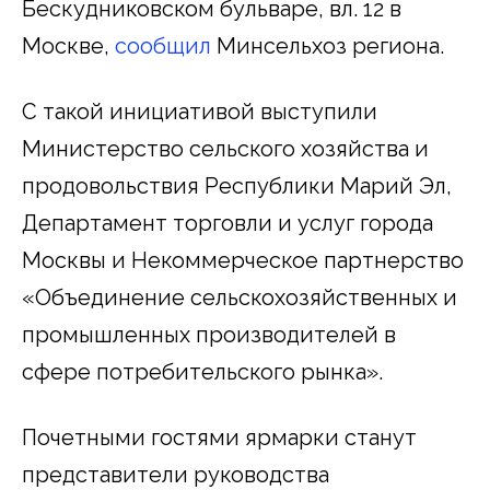
Бескудниковском бульваре, вл. 12 в
Москве,
сообщил
Минсельхоз региона.
С такой инициативой выступили
Министерство сельского хозяйства и
продовольствия Республики Марий Эл,
Департамент торговли и услуг города
Москвы и Некоммерческое партнерство
«Объединение сельскохозяйственных и
промышленных производителей в
сфере потребительского рынка».
Почетными гостями ярмарки станут
представители руководства