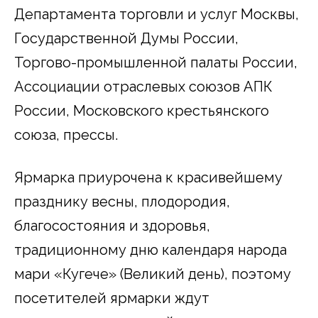
Департамента торговли и услуг Москвы,
Государственной Думы России,
Торгово-промышленной палаты России,
Ассоциации отраслевых союзов АПК
России, Московского крестьянского
союза, прессы.
Ярмарка приурочена к красивейшему
празднику весны, плодородия,
благосостояния и здоровья,
традиционному дню календаря народа
мари «Кугече» (Великий день), поэтому
посетителей ярмарки ждут