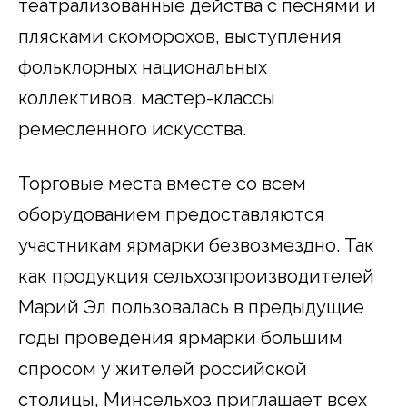
театрализованные действа с песнями и
плясками скоморохов, выступления
фольклорных национальных
коллективов, мастер-классы
ремесленного искусства.
Торговые места вместе со всем
оборудованием предоставляются
участникам ярмарки безвозмездно. Так
как продукция сельхозпроизводителей
Марий Эл пользовалась в предыдущие
годы проведения ярмарки большим
спросом у жителей российской
столицы, Минсельхоз приглашает всех