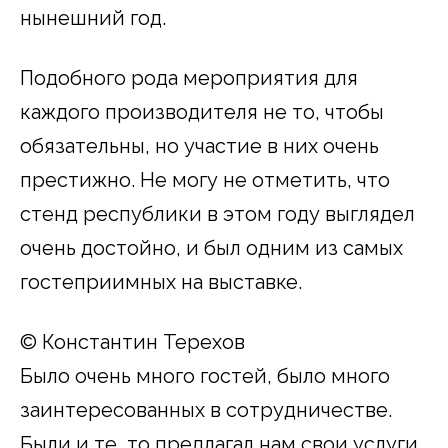
нынешний год.
Подобного рода мероприятия для
каждого производителя не то, чтобы
обязательны, но участие в них очень
престижно. Не могу не отметить, что
стенд республики в этом году выглядел
очень достойно, и был одним из самых
гостеприимных на выставке.
© Константин Терехов
Было очень много гостей, было много
заинтересованных в сотрудничестве.
Были и те, то предлагал нам свои услуги,