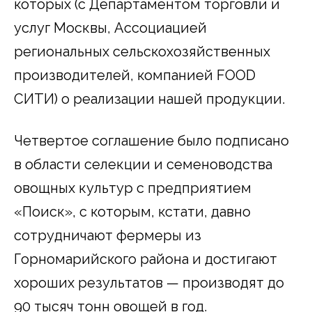
которых (с Департаментом торговли и
услуг Москвы, Ассоциацией
региональных сельскохозяйственных
производителей, компанией FOOD
СИТИ) о реализации нашей продукции.
Четвертое соглашение было подписано
в области селекции и семеноводства
овощных культур с предприятием
«Поиск», с которым, кстати, давно
сотрудничают фермеры из
Горномарийского района и достигают
хороших результатов — производят до
90 тысяч тонн овощей в год.