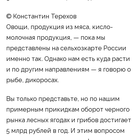
© Константин Терехов
Овощи, продукция из мяса, кисло-
молочная продукция, — пока мы
представлены на сельхозкарте России
именно так. Однако нам есть куда расти
и по другим направлениям — я говорю о
рыбе, дикоросах.
Вы только представьте, но по нашим
примерным прикидкам оборот черного
рынка лесных ягодах и грибов достигает
5 млрд рублей в год. И этим вопросом