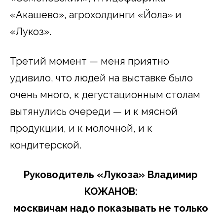
«Акашево», агрохолдинги «Йола» и
«Лукоз».
Третий момент — меня приятно
удивило, что людей на выставке было
очень много, к дегустационным столам
вытянулись очереди — и к мясной
продукции, и к молочной, и к
кондитерской.
Руководитель «Лукоза» Владимир
КОЖАНОВ:
москвичам надо показывать не только