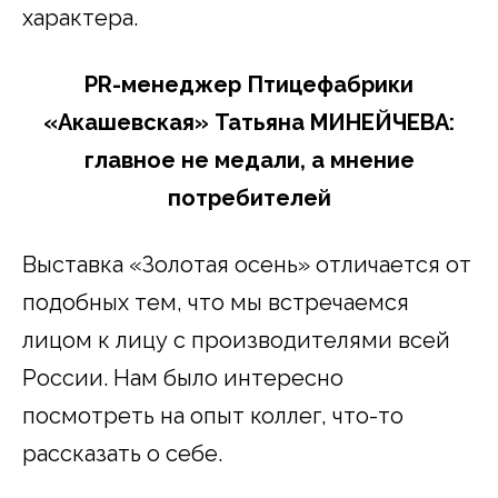
характера.
PR-менеджер Птицефабрики
«Акашевская» Татьяна МИНЕЙЧЕВА:
главное не медали, а мнение
потребителей
Выставка «Золотая осень» отличается от
подобных тем, что мы встречаемся
лицом к лицу с производителями всей
России. Нам было интересно
посмотреть на опыт коллег, что-то
рассказать о себе.