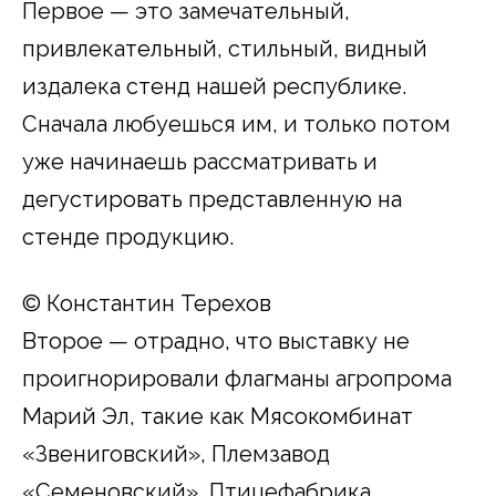
Первое — это замечательный,
привлекательный, стильный, видный
издалека стенд нашей республике.
Сначала любуешься им, и только потом
уже начинаешь рассматривать и
дегустировать представленную на
стенде продукцию.
© Константин Терехов
Второе — отрадно, что выставку не
проигнорировали флагманы агропрома
Марий Эл, такие как Мясокомбинат
«Звениговский», Племзавод
«Семеновский», Птицефабрика