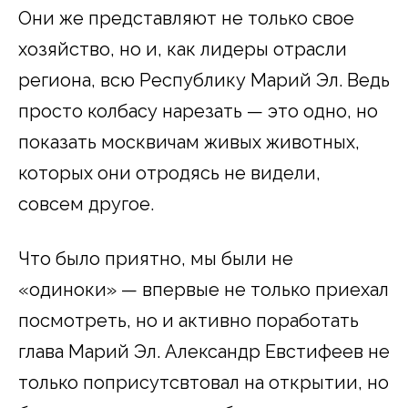
Они же представляют не только свое
хозяйство, но и, как лидеры отрасли
региона, всю Республику Марий Эл. Ведь
просто колбасу нарезать — это одно, но
показать москвичам живых животных,
которых они отродясь не видели,
совсем другое.
Что было приятно, мы были не
«одиноки» — впервые не только приехал
посмотреть, но и активно поработать
глава Марий Эл. Александр Евстифеев не
только поприсутсвтовал на открытии, но