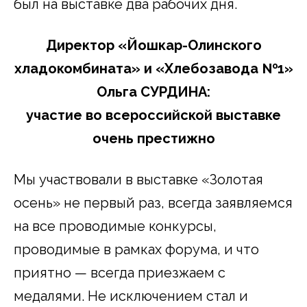
был на выставке два рабочих дня.
Директор «Йошкар-Олинского
хладокомбината» и «Хлебозавода №1»
Ольга СУРДИНА:
участие во всероссийской выставке
очень престижно
Мы участвовали в выставке «Золотая
осень» не первый раз, всегда заявляемся
на все проводимые конкурсы,
проводимые в рамках форума, и что
приятно — всегда приезжаем с
медалями. Не исключением стал и