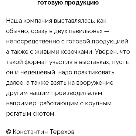
готовую продукцию
Наша компания выставлялась, как
обычно, сразу в двух павильонах —
непосредственно с готовой продукцией,
а также с живыми козочками. Уверен, что
такой формат участия в выставках, пусть
он и недешевый, надо практиковать
далее, а также взять на вооружение
другим нашим производителям,
например, работающим с крупным
рогатым скотом.
© Константин Терехов