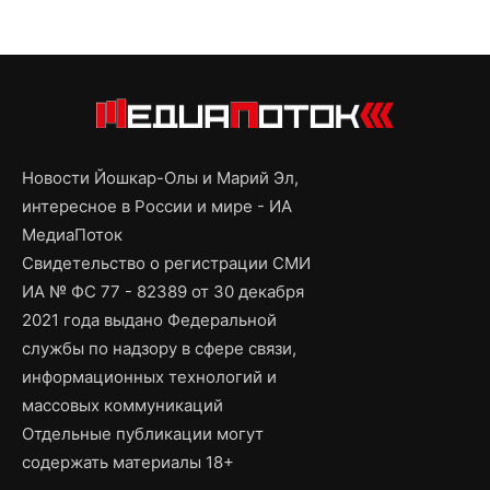
Новости Йошкар-Олы и Марий Эл,
интересное в России и мире - ИА
МедиаПоток
Свидетельство о регистрации СМИ
ИА № ФС 77 - 82389 от 30 декабря
2021 года выдано Федеральной
службы по надзору в сфере связи,
информационных технологий и
массовых коммуникаций
Отдельные публикации могут
содержать материалы 18+