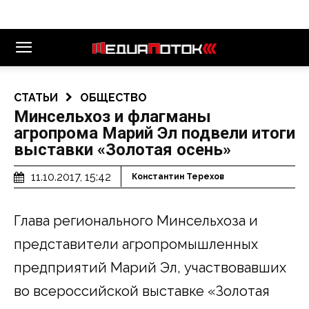
СТАТЬИ
ОБЩЕСТВО
Минсельхоз и флагманы
агропрома Марий Эл подвели итоги
выставки «Золотая осень»
11.10.2017, 15:42
Константин Терехов
Глава регионального Минсельхоза и
представители агропромышленных
предприятий Марий Эл, участвовавших
во всероссийской выставке «Золотая