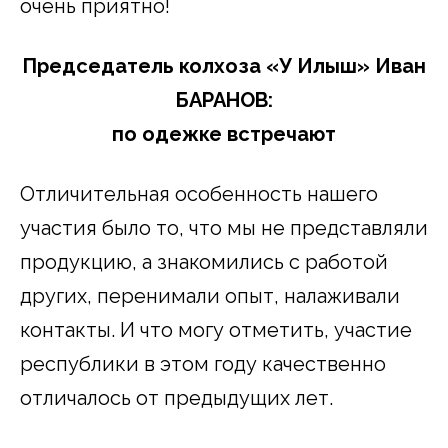
очень приятно!
Председатель колхоза «У Илыш» Иван
БАРАНОВ:
по одежке встречают
Отличительная особенность нашего
участия было то, что мы не представляли
продукцию, а знакомились с работой
других, перенимали опыт, налаживали
контакты. И что могу отметить, участие
республики в этом году качественно
отличалось от предыдущих лет.