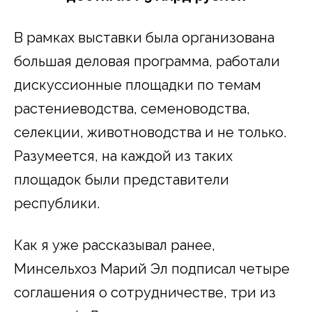
В рамках выставки была организована
большая деловая программа, работали
дискуссионные площадки по темам
растениеводства, семеноводства,
селекции, животноводства и не только.
Разумеется, на каждой из таких
площадок были представители
республики.
Как я уже рассказывал ранее,
Минсельхоз Марий Эл подписал четыре
соглашения о сотрудничестве, три из