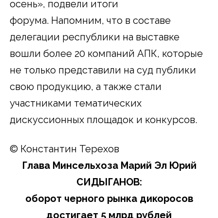
осень», подвели итоги
форума. Напомним, что в составе
делегации республики на выставке
вошли более 20 компаний АПК, которые
не только представили на суд публики
свою продукцию, а также стали
участниками тематических
дискуссионных площадок и конкурсов.
© Константин Терехов
Глава Минсельхоза Марий Эл Юрий
СИДЫГАНОВ:
оборот черного рынка дикоросов
достигает 5 млрд рублей