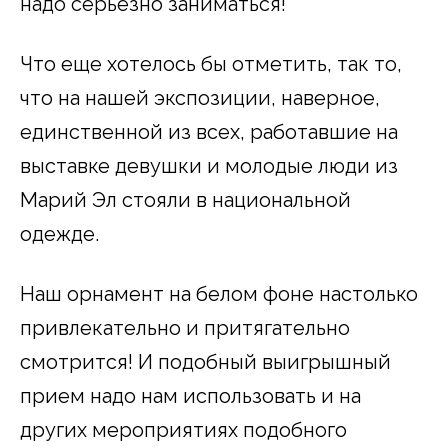
надо серьезно заниматься!
Что еще хотелось бы отметить, так то,
что на нашей экспозиции, наверное,
единственной из всех, работавшие на
выставке девушки и молодые люди из
Марий Эл стояли в национальной
одежде.
Наш орнамент на белом фоне настолько
привлекательно и притягательно
смотрится! И подобный выигрышный
прием надо нам использовать и на
других мероприятиях подобного