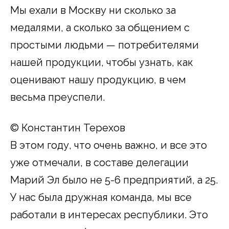
Мы ехали в Москву ни сколько за
медалями, а сколько за общением с
простыми людьми — потребителями
нашей продукции, чтобы узнать, как
оценивают нашу продукцию, в чем
весьма преуспели.
© Константин Терехов
В этом году, что очень важно, и все это
уже отмечали, в составе делегации
Марий Эл было не 5-6 предприятий, а 25.
У нас была дружная команда, мы все
работали в интересах республики. Это