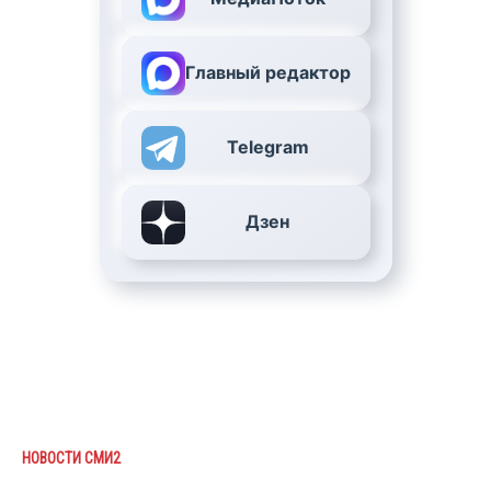
Главный редактор
Telegram
Дзен
НОВОСТИ СМИ2