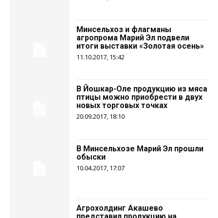
Минсельхоз и флагманы
агропрома Марий Эл подвели
итоги выставки «Золотая осень»
11.10.2017, 15:42
В Йошкар-Оле продукцию из мяса
птицы можно приобрести в двух
новых торговых точках
20.09.2017, 18:10
В Минсельхозе Марий Эл прошли
обыски
10.04.2017, 17:07
Агрохолдинг Акашево
представил продукцию на