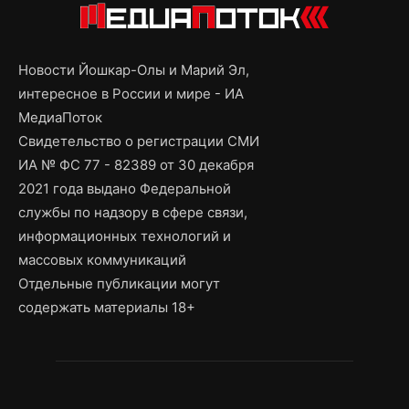
Новости Йошкар-Олы и Марий Эл,
интересное в России и мире - ИА
МедиаПоток
Свидетельство о регистрации СМИ
ИА № ФС 77 - 82389 от 30 декабря
2021 года выдано Федеральной
службы по надзору в сфере связи,
информационных технологий и
массовых коммуникаций
Отдельные публикации могут
содержать материалы 18+