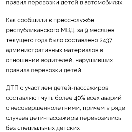
правил перевозки детей в автомобилях.
Как сообщили в пресс-службе
республиканского МВД, за 9 месяцев
текущего года было составлено 2437
административных материалов в
отношении водителей, нарушивших
правила перевозки детей.
ДТП с участием детей-пассажиров
составляют чуть более 40% всех аварий
с несовершеннолетними, причем в ряде
случаев дети-пассажиры перевозились
без специальных детских