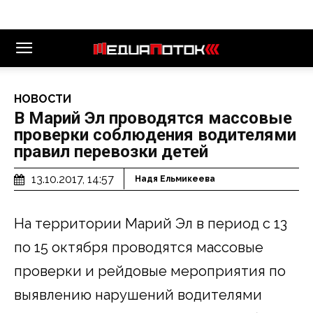
НОВОСТИ
В Марий Эл проводятся массовые
проверки соблюдения водителями
правил перевозки детей
13.10.2017, 14:57
Надя Ельмикеева
На территории Марий Эл в период с 13
по 15 октября проводятся массовые
проверки и рейдовые мероприятия по
выявлению нарушений водителями