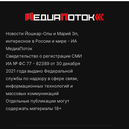
Новости Йошкар-Олы и Марий Эл,
интересное в России и мире - ИА
МедиаПоток
Свидетельство о регистрации СМИ
ИА № ФС 77 - 82389 от 30 декабря
2021 года выдано Федеральной
службы по надзору в сфере связи,
информационных технологий и
массовых коммуникаций
Отдельные публикации могут
содержать материалы 18+