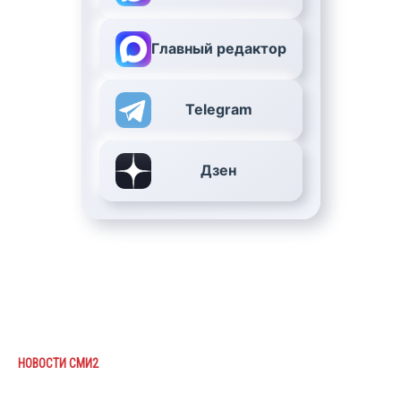
Главный редактор
Telegram
Дзен
НОВОСТИ СМИ2