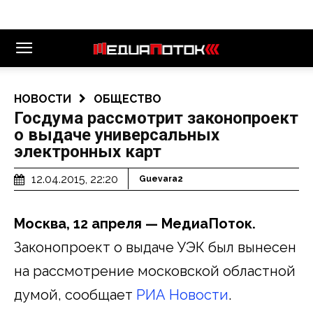
НОВОСТИ
ОБЩЕСТВО
Госдума рассмотрит законопроект
о выдаче универсальных
электронных карт
12.04.2015, 22:20
Guevara2
Москва, 12 апреля — МедиаПоток.
Законопроект о выдаче УЭК был вынесен
на рассмотрение московской областной
думой, сообщает
РИА Новости
.