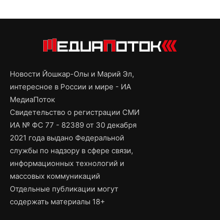
Новости Йошкар-Олы и Марий Эл,
интересное в России и мире - ИА
МедиаПоток
Свидетельство о регистрации СМИ
ИА № ФС 77 - 82389 от 30 декабря
2021 года выдано Федеральной
службы по надзору в сфере связи,
информационных технологий и
массовых коммуникаций
Отдельные публикации могут
содержать материалы 18+