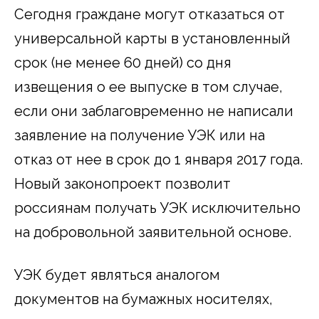
Сегодня граждане могут отказаться от
универсальной карты в установленный
срок (не менее 60 дней) со дня
извещения о ее выпуске в том случае,
если они заблаговременно не написали
заявление на получение УЭК или на
отказ от нее в срок до 1 января 2017 года.
Новый законопроект позволит
россиянам получать УЭК исключительно
на добровольной заявительной основе.
УЭК будет являться аналогом
документов на бумажных носителях,