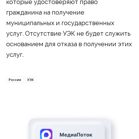
которые удостоверяют право
гражданина на получение
муниципальных и государственных
услуг. Отсутствие УЭК не будет служить
основанием для отказа в получении этих
услуг.
Россия
УЭК
МедиаПоток