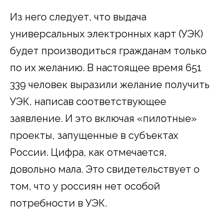
Из него следует, что выдача
универсальных электронных карт (УЭК)
будет производиться гражданам только
по их желанию. В настоящее время 651
339 человек выразили желание получить
УЭК, написав соответствующее
заявление. И это включая «пилотные»
проекты, запущенные в субъектах
России. Цифра, как отмечается,
довольно мала. Это свидетельствует о
том, что у россиян нет особой
потребности в УЭК.