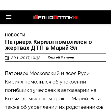
НОВОСТИ
Патриарх Кирилл помолился о
жертвах ДТП в Марий Эл
20.11.2017, 10:32
Сергей Мамеев
Патриарх Московский и всея Руси
Кирилл помолился об упокоении
погибших 15 человек в автоаварии на
Козьмодемьянском тракте Марий Эл, а
также об укреплении их родственников