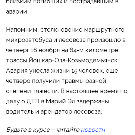
близким погибших и пострадавшим в
аварии
Напомним, столкновение маршрутного
микроавтобуса и лесовоза произошло в
четверг 16 ноября на 64-м километре
трассы Йошкар-Ола-Козьмодемьянск.
Авария унесла жизни 15 человек, еще
четверо получили травмы разной
степени тяжести. В настоящее время по
делу о ДТП в Марий Эл задержаны
водитель и арендатор лесовоза.
Будьте в курсе − читайте
новости