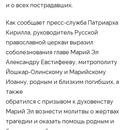
и о всех пострадавших.
Как сообщает пресс-служба Патриарха
Кирилла, руководитель Русской
православной церкви выразил
соболезнования главе Марий Эл
Александру Евстифееву, митрополиту
Йошкар-Олинскому и Марийскому
Иоанну, родным и близким погибших, а
также
обратился с призывом к духовенству
Марий Эл вознести молитвы о жертвах
трагедии и оказать помощь родным и