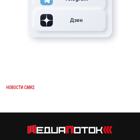
Дзен
НОВОСТИ СМИ2