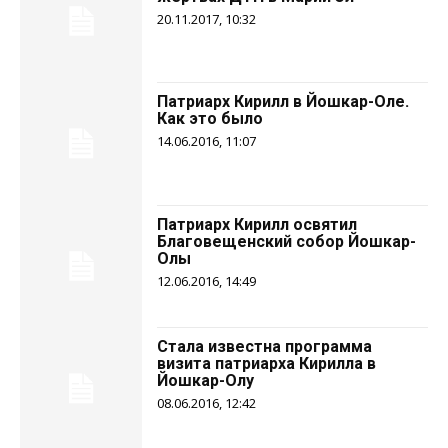
20.11.2017, 10:32
Патриарх Кирилл в Йошкар-Оле.
Как это было
14.06.2016, 11:07
Патриарх Кирилл освятил
Благовещенский собор Йошкар-
Олы
12.06.2016, 14:49
Стала известна программа
визита патриарха Кирилла в
Йошкар-Олу
08.06.2016, 12:42