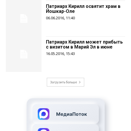
Патриарх Кирилл освятит храм в
Йошкар-Оле
06.06.2016, 11:40
Патриарх Кирилл может прибыть
с визитом в Марий Эл в июне
16.05.2016, 15:43
Загрузить больше
МедиаПоток