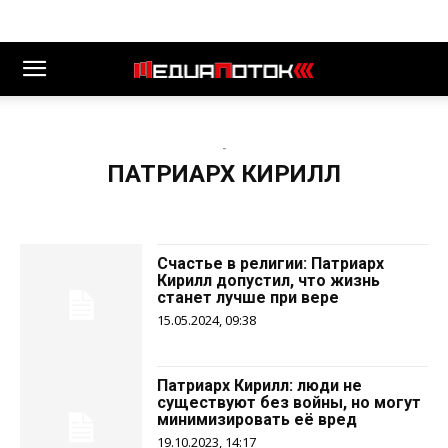
-
ПАТРИАРХ КИРИЛЛ
Счастье в религии: Патриарх
Кирилл допустил, что жизнь
станет лучше при вере
15.05.2024, 09:38
Патриарх Кирилл: люди не
существуют без войны, но могут
минимизировать её вред
19.10.2023, 14:17