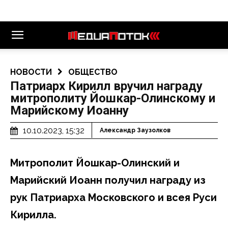
НОВОСТИ
ОБЩЕСТВО
Патриарх Кирилл вручил награду
митрополиту Йошкар-Олинскому и
Марийскому Иоанну
10.10.2023, 15:32
Александр Заузолков
Митрополит Йошкар-Олинский и
Марийский Иоанн получил награду из
рук Патриарха Московского и всея Руси
Кирилла.