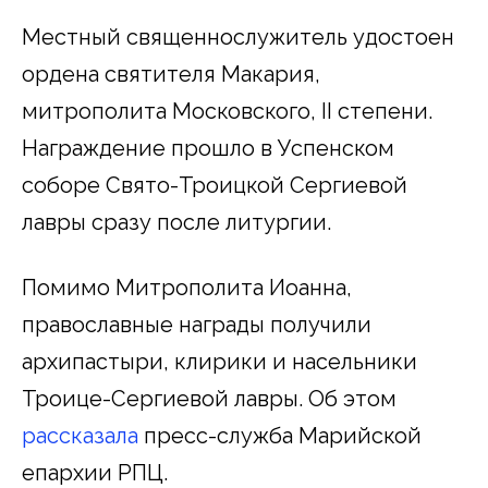
Местный священнослужитель удостоен
ордена святителя Макария,
митрополита Московского, II степени.
Награждение прошло в Успенском
соборе Свято-Троицкой Сергиевой
лавры сразу после литургии.
Помимо Митрополита Иоанна,
православные награды получили
архипастыри, клирики и насельники
Троице-Сергиевой лавры. Об этом
рассказала
пресс-служба Марийской
епархии РПЦ.