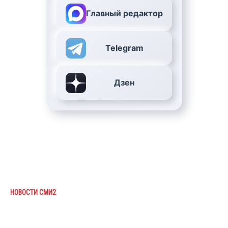
Главный редактор
Telegram
Дзен
НОВОСТИ СМИ2