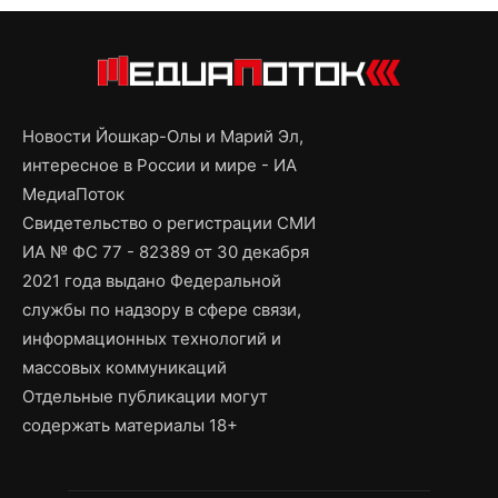
Новости Йошкар-Олы и Марий Эл,
интересное в России и мире - ИА
МедиаПоток
Свидетельство о регистрации СМИ
ИА № ФС 77 - 82389 от 30 декабря
2021 года выдано Федеральной
службы по надзору в сфере связи,
информационных технологий и
массовых коммуникаций
Отдельные публикации могут
содержать материалы 18+