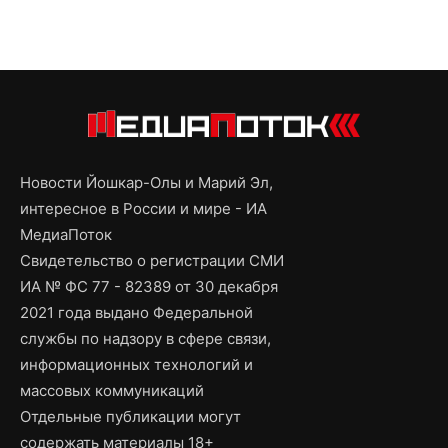
Новости Йошкар-Олы и Марий Эл,
интересное в России и мире - ИА
МедиаПоток
Свидетельство о регистрации СМИ
ИА № ФС 77 - 82389 от 30 декабря
2021 года выдано Федеральной
службы по надзору в сфере связи,
информационных технологий и
массовых коммуникаций
Отдельные публикации могут
содержать материалы 18+