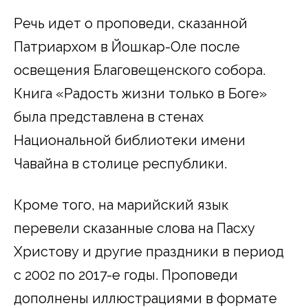
Речь идет о проповеди, сказанной
Патриархом в Йошкар-Оле после
освещения Благовещенского собора.
Книга «Радость жизни только в Боге»
была представлена в стенах
Национальной библиотеки имени
Чавайна в столице республики.
Кроме того, на марийский язык
перевели сказанные слова на Пасху
Христову и другие праздники в период
с 2002 по 2017-е годы. Проповеди
дополнены иллюстрациями в формате