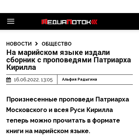
НОВОСТИ
ОБЩЕСТВО
На марийском языке издали
сборник с проповедями Патриарха
Кирилла
16.06.2022, 13:05
Альфия Радыгина
Произнесенные проповеди Патриарха
Московского и всея Руси Кирилла
теперь можно прочитать в формате
книги на марийском языке.