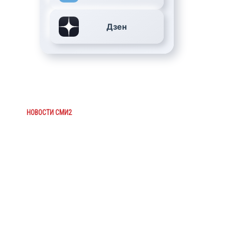
Дзен
НОВОСТИ СМИ2