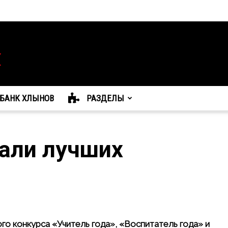
БАНК ХЛЫНОВ
РАЗДЕЛЫ
али лучших
о конкурса «Учитель года», «Воспитатель года» и