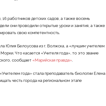
, 16 работников детских садов, а также восемь
едели они проводили открытые уроки и занятия, а также
ировать свою компетентность.
ла Юлия Белоусова из г. Волжска, а «лучшим учителем
 Морки. Что касается «Учителя года», то это звание
ьского, сообщает
«Марийская правда»
.
«Учителем года» стала преподаватель биологии Елена
ищать честь города на региональном этапе