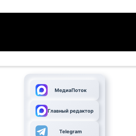
МедиаПоток
Главный редактор
Telegram