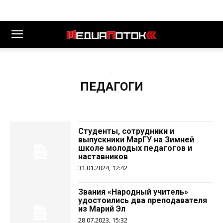
-
ПЕДАГОГИ
Студенты, сотрудники и
выпускники МарГУ на Зимней
школе молодых педагогов и
наставников
31.01.2024, 12:42
Звания «Народный учитель»
удостоились два преподавателя
из Марий Эл
28.07.2023, 15:32