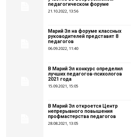
педагогическом форуме
21.10.2022, 13:56
Марий Эл на форуме классных
руководителей представят 8
педагогов
06.09.2022, 11:40
В Марий Эл конкурс определил
лучших педагогов-психологов
2021 года
15.09.2021, 15:05
В Марий Эл откроется Центр
непрерывного повышения
профмастерства педагогов
28.08.2021, 13:05