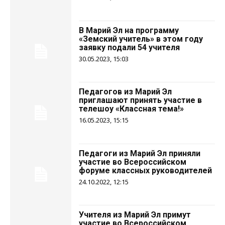
В Марий Эл на программу
«Земский учитель» в этом году
заявку подали 54 учителя
30.05.2023, 15:03
Педагогов из Марий Эл
приглашают принять участие в
телешоу «Классная тема!»
16.05.2023, 15:15
Педагоги из Марий Эл приняли
участие во Всероссийском
форуме классных руководителей
24.10.2022, 12:15
Учителя из Марий Эл примут
участие во Всероссийском