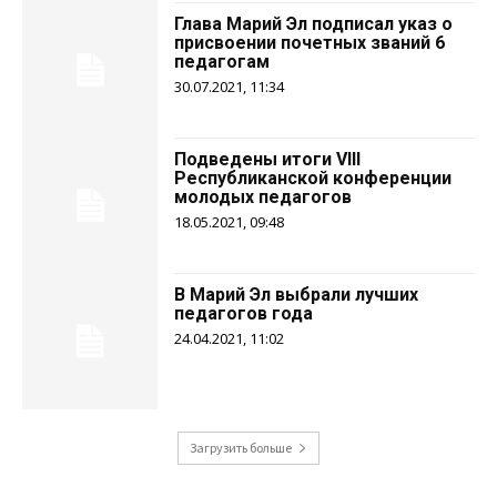
Глава Марий Эл подписал указ о
присвоении почетных званий 6
педагогам
30.07.2021, 11:34
Подведены итоги VIII
Республиканской конференции
молодых педагогов
18.05.2021, 09:48
В Марий Эл выбрали лучших
педагогов года
24.04.2021, 11:02
Загрузить больше