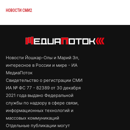
НОВОСТИ СМИ2
Новости Йошкар-Олы и Марий Эл,
интересное в России и мире - ИА
МедиаПоток
Свидетельство о регистрации СМИ
ИА № ФС 77 - 82389 от 30 декабря
2021 года выдано Федеральной
службы по надзору в сфере связи,
информационных технологий и
массовых коммуникаций
Отдельные публикации могут