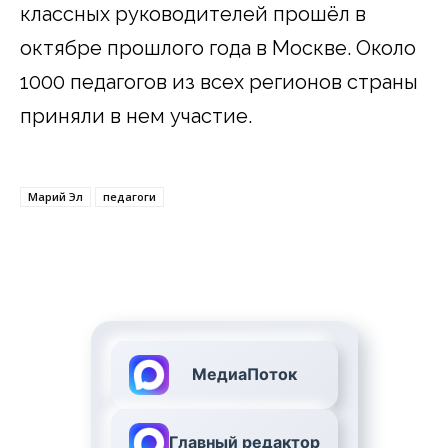
классных руководителей прошёл в
октябре прошлого года в Москве. Около
1000 педагогов из всех регионов страны
приняли в нем участие.
Марий Эл
педагоги
МедиаПоток
Главный редактор