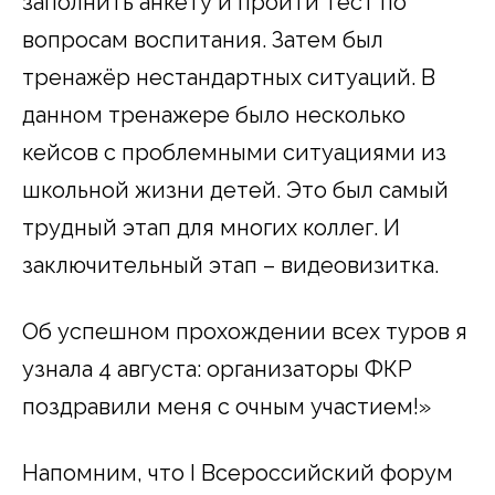
заполнить анкету и пройти тест по
вопросам воспитания. Затем был
тренажёр нестандартных ситуаций. В
данном тренажере было несколько
кейсов с проблемными ситуациями из
школьной жизни детей. Это был самый
трудный этап для многих коллег. И
заключительный этап – видеовизитка.
Об успешном прохождении всех туров я
узнала 4 августа: организаторы ФКР
поздравили меня с очным участием!»
Напомним, что I Всероссийский форум