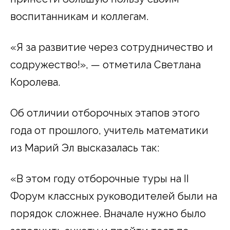
воспитанникам и коллегам.
«Я за развитие через сотрудничество и
содружество!», — отметила Светлана
Королева.
Об отличии отборочных этапов этого
года от прошлого, учитель математики
из Марий Эл высказалась так:
«В этом году отборочные туры на II
Форум классных руководителей были на
порядок сложнее. Вначале нужно было