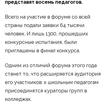
представят восемь педагогов.
Всего на участие в форуме со всей
страны подали заявки 64 тысячи
человек. И лишь 1300, прошедших
конкурсные испытания, были
приглашены в финал конкурса.
Одним из отличий форума этого года
станет то, что расширяется аудитория
его участников: к школьным педагогам
присоединятся кураторы групп в
колледжах.