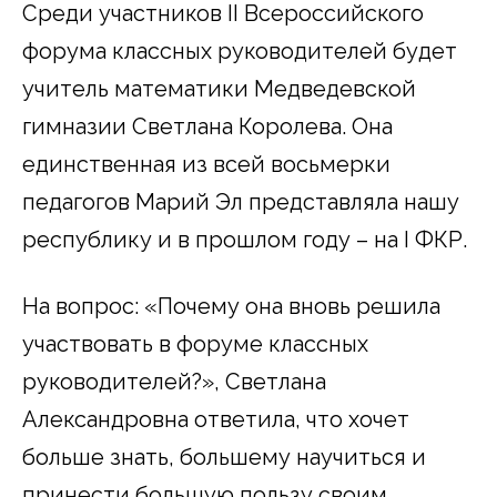
Среди участников II Всероссийского
форума классных руководителей будет
учитель математики Медведевской
гимназии Светлана Королева. Она
единственная из всей восьмерки
педагогов Марий Эл представляла нашу
республику и в прошлом году – на I ФКР.
На вопрос: «Почему она вновь решила
участвовать в форуме классных
руководителей?», Светлана
Александровна ответила, что хочет
больше знать, большему научиться и
принести большую пользу своим