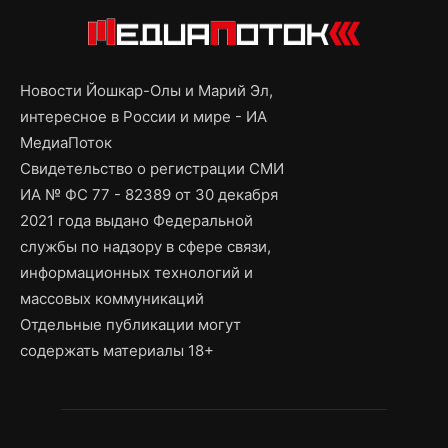
Новости Йошкар-Олы и Марий Эл,
интересное в России и мире - ИА
МедиаПоток
Свидетельство о регистрации СМИ
ИА № ФС 77 - 82389 от 30 декабря
2021 года выдано Федеральной
службы по надзору в сфере связи,
информационных технологий и
массовых коммуникаций
Отдельные публикации могут
содержать материалы 18+