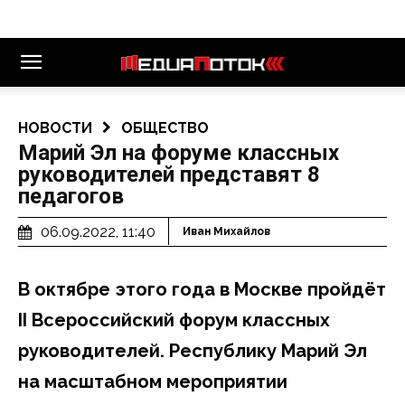
НОВОСТИ
ОБЩЕСТВО
Марий Эл на форуме классных
руководителей представят 8
педагогов
06.09.2022, 11:40
Иван Михайлов
В октябре этого года в Москве пройдёт
II Всероссийский форум классных
руководителей. Республику Марий Эл
на масштабном мероприятии