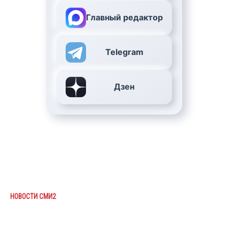
Главный редактор
Telegram
Дзен
НОВОСТИ СМИ2