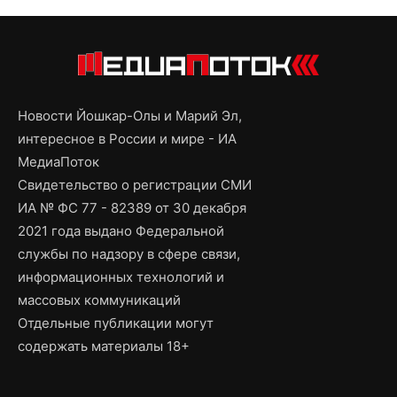
Новости Йошкар-Олы и Марий Эл,
интересное в России и мире - ИА
МедиаПоток
Свидетельство о регистрации СМИ
ИА № ФС 77 - 82389 от 30 декабря
2021 года выдано Федеральной
службы по надзору в сфере связи,
информационных технологий и
массовых коммуникаций
Отдельные публикации могут
содержать материалы 18+