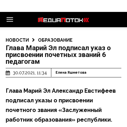
НОВОСТИ
ОБРАЗОВАНИЕ
Глава Марий Эл подписал указ о
присвоении почетных званий 6
педагогам
30.07.2021, 11:34
Елена Яшметова
Глава Марий Эл Александр Евстифеев
подписал указы о присвоении
почетного звания «Заслуженный
работник образования» республики.