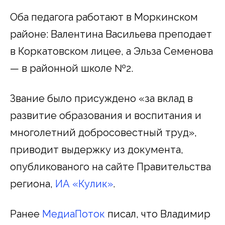
Оба педагога работают в Моркинском
районе: Валентина Васильева преподает
в Коркатовском лицее, а Эльза Семенова
— в районной школе №2.
Звание было присуждено «за вклад в
развитие образования и воспитания и
многолетний добросовестный труд»,
приводит выдержку из документа,
опубликованого на сайте Правительства
региона,
ИА «Кулик»
.
Ранее
МедиаПоток
писал, что Владимир