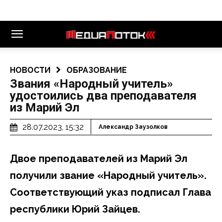
НОВОСТИ
ОБРАЗОВАНИЕ
Звания «Народный учитель»
удостоились два преподавателя
из Марий Эл
28.07.2023, 15:32
Александр Заузолков
Двое преподавателей из Марий Эл
получили звание «Народный учитель».
Соответствующий указ подписал Глава
республики Юрий Зайцев.