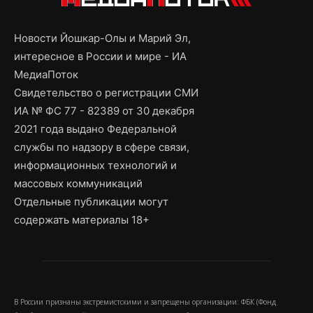
Новости Йошкар-Олы и Марий Эл,
интересное в России и мире - ИА
МедиаПоток
Свидетельство о регистрации СМИ
ИА № ФС 77 - 82389 от 30 декабря
2021 года выдано Федеральной
службы по надзору в сфере связи,
информационных технологий и
массовых коммуникаций
Отдельные публикации могут
содержать материалы 18+
В России признаны экстремистскими и запрещены организации: ФБК (Фонд