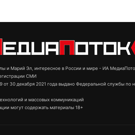
ы и Марий Эл, интересное в России и мире - ИА МедиаПот
регистрации СМИ
9 от 30 декабря 2021 года выдано Федеральной службы по н
ехнологий и массовых коммуникаций
ции могут содержать материалы 18+