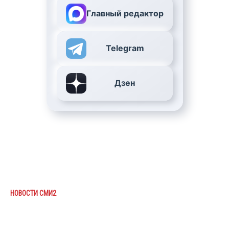
Главный редактор
Telegram
Дзен
НОВОСТИ СМИ2