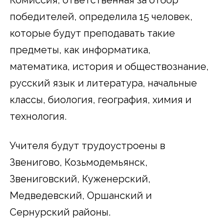
победителей, определила 15 человек,
которые будут преподавать такие
предметы, как информатика,
математика, история и обществознание,
русский язык и литература, начальные
классы, биология, география, химия и
технология.
Учителя будут трудоустроены в
Звенигово, Козьмодемьянск,
Звениговский, Куженерский,
Медведевский, Оршанский и
Сернурский районы.