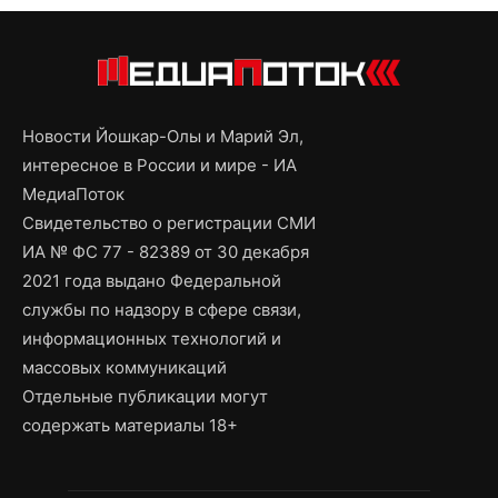
Новости Йошкар-Олы и Марий Эл,
интересное в России и мире - ИА
МедиаПоток
Свидетельство о регистрации СМИ
ИА № ФС 77 - 82389 от 30 декабря
2021 года выдано Федеральной
службы по надзору в сфере связи,
информационных технологий и
массовых коммуникаций
Отдельные публикации могут
содержать материалы 18+