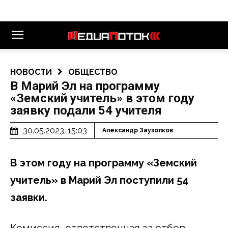
НОВОСТИ
ОБЩЕСТВО
В Марий Эл на программу
«Земский учитель» в этом году
заявку подали 54 учителя
30.05.2023, 15:03
Александр Заузолков
В этом году на программу «Земский
учитель» в Марий Эл поступили 54
заявки.
Комиссия, ответственная за отбор