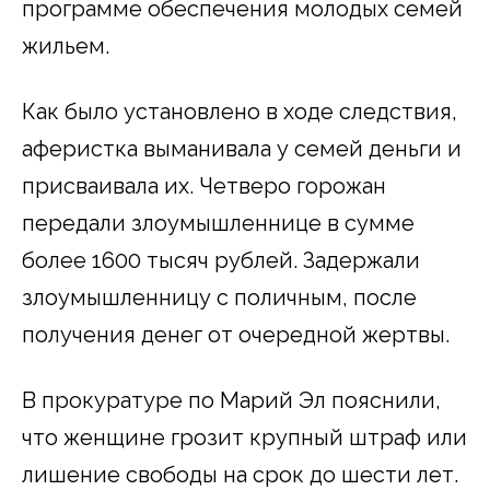
программе обеспечения молодых семей
жильем.
Как было установлено в ходе следствия,
аферистка выманивала у семей деньги и
присваивала их. Четверо горожан
передали злоумышленнице в сумме
более 1600 тысяч рублей. Задержали
злоумышленницу с поличным, после
получения денег от очередной жертвы.
В прокуратуре по Марий Эл пояснили,
что женщине грозит крупный штраф или
лишение свободы на срок до шести лет.