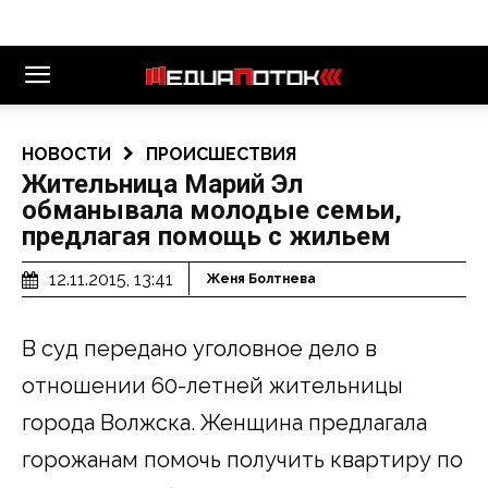
НОВОСТИ
ПРОИСШЕСТВИЯ
Жительница Марий Эл
обманывала молодые семьи,
предлагая помощь с жильем
12.11.2015, 13:41
Женя Болтнева
В суд передано уголовное дело в
отношении 60-летней жительницы
города Волжска. Женщина предлагала
горожанам помочь получить квартиру по