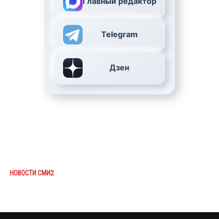
Главный редактор
Telegram
Дзен
НОВОСТИ СМИ2