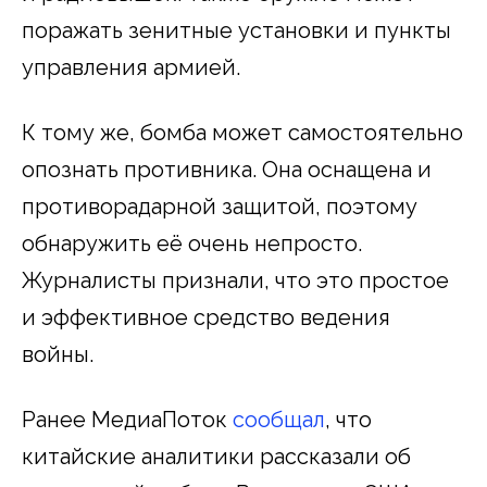
поражать зенитные установки и пункты
управления армией.
К тому же, бомба может самостоятельно
опознать противника. Она оснащена и
противорадарной защитой, поэтому
обнаружить её очень непросто.
Журналисты признали, что это простое
и эффективное средство ведения
войны.
Ранее МедиаПоток
сообщал
, что
китайские аналитики рассказали об