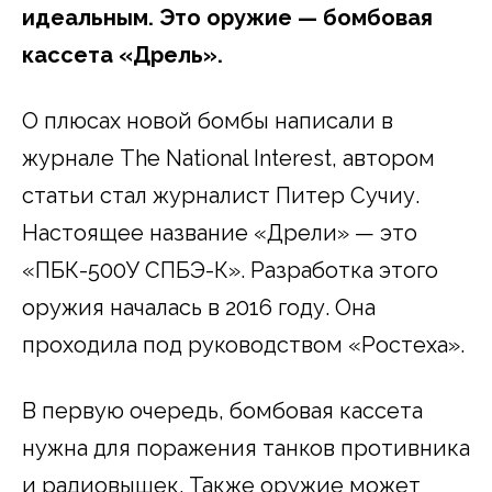
идеальным. Это оружие — бомбовая
кассета «Дрель».
О плюсах новой бомбы написали в
журнале The National Interest, автором
статьи стал журналист Питер Сучиу.
Настоящее название «Дрели» — это
«ПБК-500У СПБЭ-К». Разработка этого
оружия началась в 2016 году. Она
проходила под руководством «Ростеха».
В первую очередь, бомбовая кассета
нужна для поражения танков противника
и радиовышек. Также оружие может