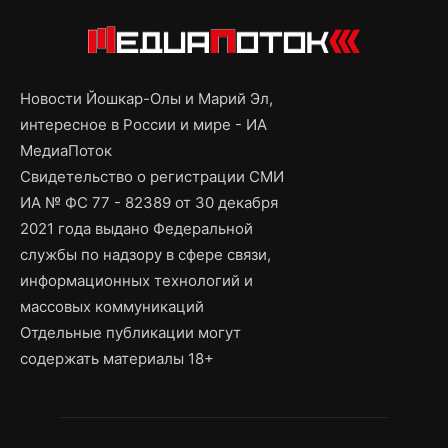
Новости Йошкар-Олы и Марий Эл,
интересное в России и мире - ИА
МедиаПоток
Свидетельство о регистрации СМИ
ИА № ФС 77 - 82389 от 30 декабря
2021 года выдано Федеральной
службы по надзору в сфере связи,
информационных технологий и
массовых коммуникаций
Отдельные публикации могут
содержать материалы 18+