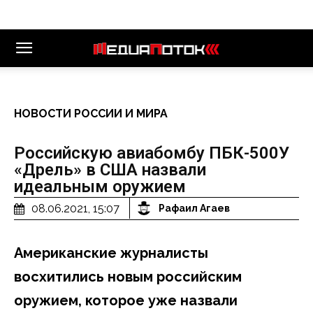
НОВОСТИ РОССИИ И МИРА
Российскую авиабомбу ПБК-500У
«Дрель» в США назвали
идеальным оружием
08.06.2021, 15:07
Рафаил Агаев
Американские журналисты
восхитились новым российским
оружием, которое уже назвали