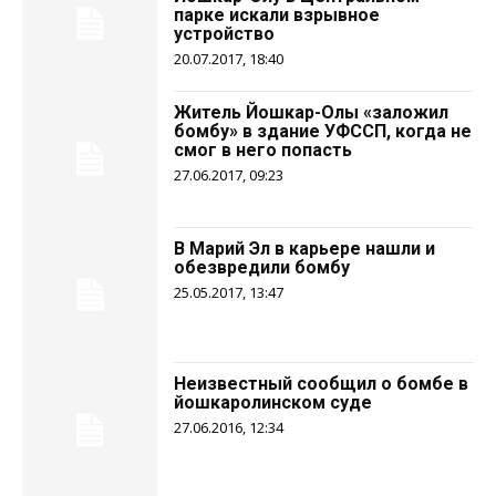
парке искали взрывное
устройство
20.07.2017, 18:40
Житель Йошкар-Олы «заложил
бомбу» в здание УФССП, когда не
смог в него попасть
27.06.2017, 09:23
В Марий Эл в карьере нашли и
обезвредили бомбу
25.05.2017, 13:47
Неизвестный сообщил о бомбе в
йошкаролинском суде
27.06.2016, 12:34