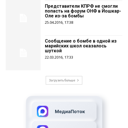
Представители КПРФ не смогли
попасть на форум ОНФ в Йошкар-
Оле из-за бомбы
25.04.2016, 17:38
Сообщение о бомбе в одной из
марийских школ оказалось
шуткой
22.03.2016, 17:33
Загрузить больше
МедиаПоток