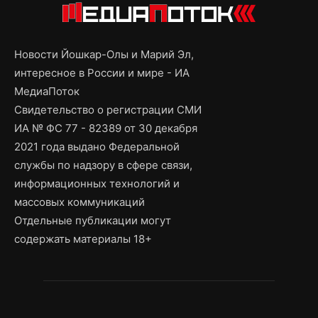
Новости Йошкар-Олы и Марий Эл,
интересное в России и мире - ИА
МедиаПоток
Свидетельство о регистрации СМИ
ИА № ФС 77 - 82389 от 30 декабря
2021 года выдано Федеральной
службы по надзору в сфере связи,
информационных технологий и
массовых коммуникаций
Отдельные публикации могут
содержать материалы 18+