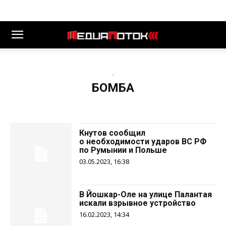
-
БОМБА
Кнутов сообщил
о необходимости ударов ВС РФ
по Румынии и Польше
03.05.2023, 16:38
В Йошкар-Оле на улице Палантая
искали взрывное устройство
16.02.2023, 14:34