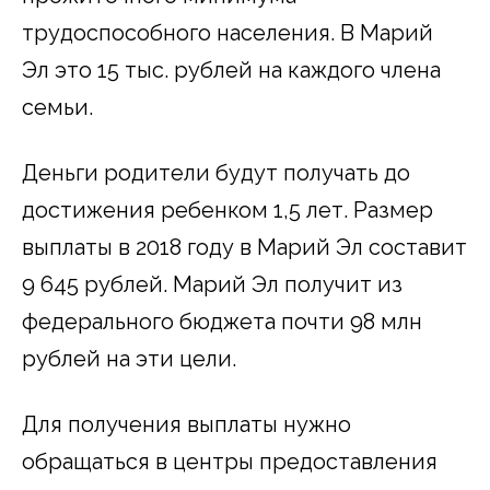
трудоспособного населения. В Марий
Эл это 15 тыс. рублей на каждого члена
семьи.
Деньги родители будут получать до
достижения ребенком 1,5 лет. Размер
выплаты в 2018 году в Марий Эл составит
9 645 рублей. Марий Эл получит из
федерального бюджета почти 98 млн
рублей на эти цели.
Для получения выплаты нужно
обращаться в центры предоставления