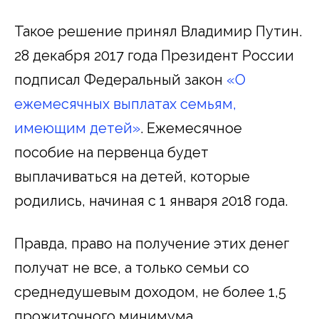
Такое решение принял Владимир Путин.
28 декабря 2017 года Президент России
подписал Федеральный закон
«О
ежемесячных выплатах семьям,
имеющим детей»
. Ежемесячное
пособие на первенца будет
выплачиваться на детей, которые
родились, начиная с 1 января 2018 года.
Правда, право на получение этих денег
получат не все, а только семьи со
среднедушевым доходом, не более 1,5
прожиточного минимума