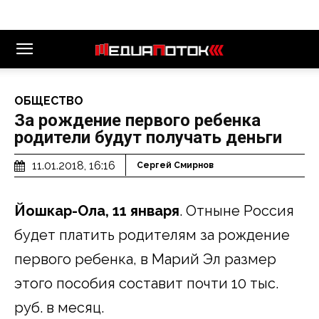
ОБЩЕСТВО
За рождение первого ребенка
родители будут получать деньги
11.01.2018, 16:16
Сергей Смирнов
Йошкар-Ола, 11 января
. Отныне Россия
будет платить родителям за рождение
первого ребенка, в Марий Эл размер
этого пособия составит почти 10 тыс.
руб. в месяц.