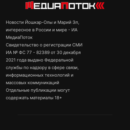
Новости Йошкар-Олы и Марий Эл,
интересное в России и мире - ИА
МедиаПоток
Свидетельство о регистрации СМИ
ИА № ФС 77 - 82389 от 30 декабря
2021 года выдано Федеральной
службы по надзору в сфере связи,
информационных технологий и
массовых коммуникаций
Отдельные публикации могут
содержать материалы 18+