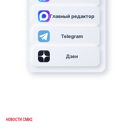
Главный редактор
Telegram
Дзен
НОВОСТИ СМИ2