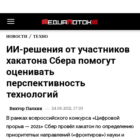
НОВОСТИ
ТЕХНО
ИИ-решения от участников
хакатона Сбера помогут
оценивать
перспективность
технологий
24.06.2021, 17:03
Виктор Палкин
В рамках всероссийского конкурса «Цифровой
прорыв — 2021» Сбер провёл хакатон по определению
приоритетных направлений («фронтиров») науки и