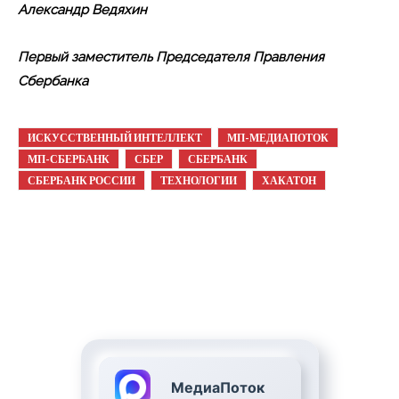
Александр Ведяхин
Первый заместитель Председателя Правления
Сбербанка
ИСКУССТВЕННЫЙ ИНТЕЛЛЕКТ
МП-МЕДИАПОТОК
МП-СБЕРБАНК
СБЕР
СБЕРБАНК
СБЕРБАНК РОССИИ
ТЕХНОЛОГИИ
ХАКАТОН
МедиаПоток