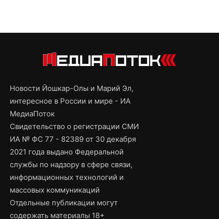
Новости Йошкар-Олы и Марий Эл,
интересное в России и мире - ИА
МедиаПоток
Свидетельство о регистрации СМИ
ИА № ФС 77 - 82389 от 30 декабря
2021 года выдано Федеральной
службы по надзору в сфере связи,
информационных технологий и
массовых коммуникаций
Отдельные публикации могут
содержать материалы 18+