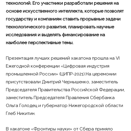
технологий. Его участники разработали решения на
основе искусственного интеллекта, которые позволят
государству и компаниям ставить прорывные задачи
технологического развития, планировать научные
исследования и выделять финансирование на
наиболее перспективные темы.
Презентация лучших решений хакатона прошла на VI
Ежегодной конференции «Цифровая индустрия
промышленной России» (ЦИПР-2021).На церемонии
присутствовали Дмитрий Чернышенко, заместитель
Председателя Правительства Российской Федерации,
заместитель Председателя Правления Сбербанка
Ольга Голодец и губернатор Нижегородской области
Глеб Никитин.
В хакатоне «Фронтиры науки» от Сбера приняло