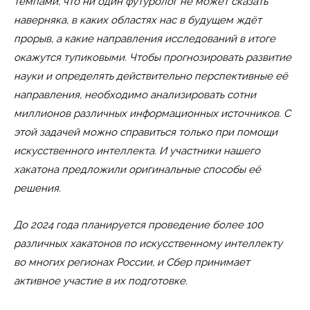
темпами, что ни один футуролог не может сказать
наверняка, в каких областях нас в будущем ждёт
прорыв, а какие направления исследований в итоге
окажутся тупиковыми. Чтобы прогнозировать развитие
науки и определять действительно перспективные её
направления, необходимо анализировать сотни
миллионов различных информационных источников. С
этой задачей можно справиться только при помощи
искусственного интеллекта. И участники нашего
хакатона предложили оригинальные способы её
решения.
До 2024 года планируется проведение более 100
различных хакатонов по искусственному интеллекту
во многих регионах России, и Сбер принимает
активное участие в их подготовке.