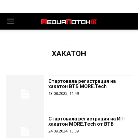
-
ХАКАТОН
Стартовала регистрация на
хакатон ВТБ MORE.Tech
13.08.2025, 11:49
Стартовала регистрация на ИТ-
хакатон MORE.Tech от ВТБ
24.09.2024, 13:39