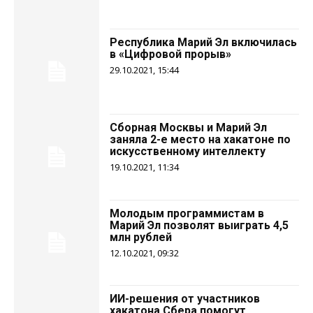
Республика Марий Эл включилась
в «Цифровой прорыв»
29.10.2021, 15:44
Сборная Москвы и Марий Эл
заняла 2-е место на хакатоне по
искусственному интеллекту
19.10.2021, 11:34
Молодым программистам в
Марий Эл позволят выиграть 4,5
млн рублей
12.10.2021, 09:32
ИИ-решения от участников
хакатона Сбера помогут