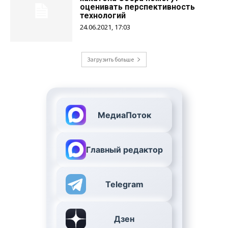
оценивать перспективность
технологий
24.06.2021, 17:03
Загрузить больше
МедиаПоток
Главный редактор
Telegram
Дзен