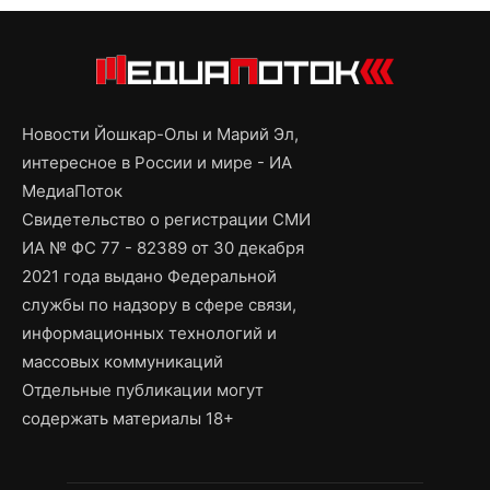
Новости Йошкар-Олы и Марий Эл,
интересное в России и мире - ИА
МедиаПоток
Свидетельство о регистрации СМИ
ИА № ФС 77 - 82389 от 30 декабря
2021 года выдано Федеральной
службы по надзору в сфере связи,
информационных технологий и
массовых коммуникаций
Отдельные публикации могут
содержать материалы 18+