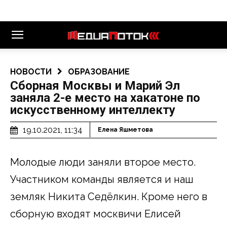
НОВОСТИ
ОБРАЗОВАНИЕ
Сборная Москвы и Марий Эл
заняла 2-е место на хакатоне по
искусственному интеллекту
19.10.2021, 11:34
Елена Яшметова
Молодые люди заняли второе место.
Участником команды является и наш
земляк Никита Седёлкин. Кроме него в
сборную входят москвичи Елисей