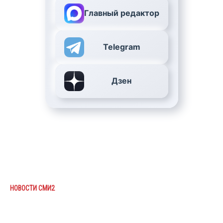
Главный редактор
Telegram
Дзен
НОВОСТИ СМИ2