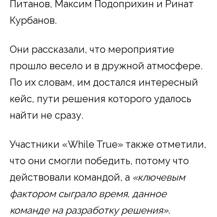
Питанов, Максим Подоприхин и Ринат
Курбанов.
Они рассказали, что мероприятие
прошло весело и в дружной атмосфере.
По их словам, им достался интересный
кейс, пути решения которого удалось
найти не сразу.
Участники «While True» также отметили,
что они смогли победить, потому что
действовали командой, а
«ключевым
фактором сыграло время, данное
команде на разработку решения»
.