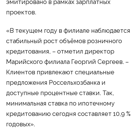
эмитировано в рамках зарплатных
проектов.
«В текущем году в филиале наблюдается
стабильный рост объёмов розничного
кредитования, – отметил директор
Марийского филиала Георгий Сергеев. –
Клиентов привлекают специальные
предложения Россельхозбанка и
доступные процентные ставки. Так,
минимальная ставка по ипотечному
кредитованию сегодня составляет 10,9 %
годовых».