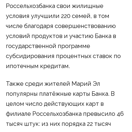
Россельхозбанка свои жилищные
условия улучшили 220 семей, в том
числе благодаря совершенствованию
условий продуктов и участию Банка в
государственной программе
субсидирования процентных ставок по
ипотечным кредитам.
Также среди жителей Марий Эл
популярны платёжные карты Банка. В
целом число действующих карт в
филиале Россельхозбанка превысило 46
тысяч штук: из них порядка 22 тысяч