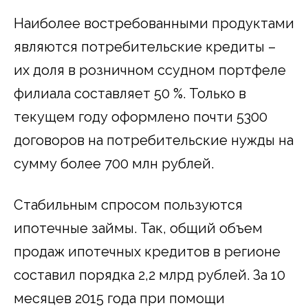
Наиболее востребованными продуктами
являются потребительские кредиты –
их доля в розничном ссудном портфеле
филиала составляет 50 %. Только в
текущем году оформлено почти 5300
договоров на потребительские нужды на
сумму более 700 млн рублей.
Стабильным спросом пользуются
ипотечные займы. Так, общий объем
продаж ипотечных кредитов в регионе
составил порядка 2,2 млрд рублей. За 10
месяцев 2015 года при помощи