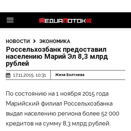
НОВОСТИ
ЭКОНОМИКА
Россельхозбанк предоставил
населению Марий Эл 8,3 млрд
рублей
17.11.2015, 10:31
Женя Болтнева
По состоянию на 1 ноября 2015 года
Марийский филиал Россельхозбанка
выдал населению региона более 52 000
кредитов на сумму 8,3 млрд рублей.