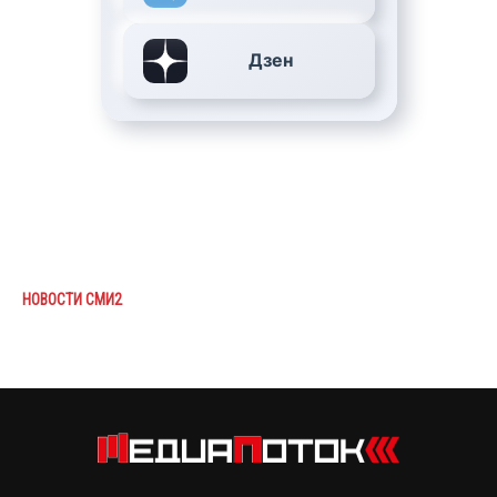
Дзен
НОВОСТИ СМИ2