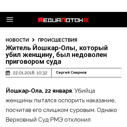
НОВОСТИ
ПРОИСШЕСТВИЯ
Житель Йошкар-Олы, который
убил женщину, был недоволен
приговором суда
22.01.2018, 10:32
Сергей Смирнов
Йошкар-Ола, 22 января
. Убийца
женщины пытался оспорить наказание,
посчитав его слишком суровым. Однако
Верховный Суд РМЭ отклонил