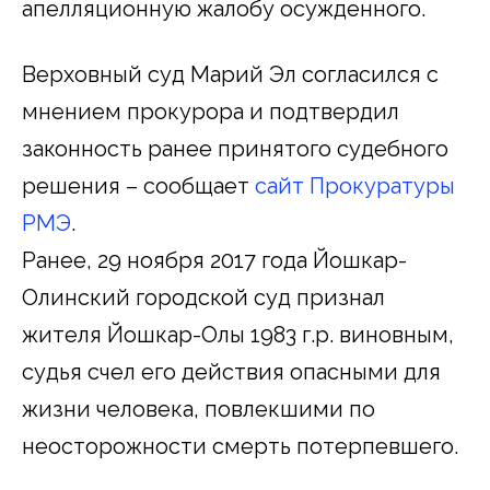
апелляционную жалобу осужденного.
Верховный суд Марий Эл согласился с
мнением прокурора и подтвердил
законность ранее принятого судебного
решения – сообщает
сайт Прокуратуры
РМЭ
.
Ранее, 29 ноября 2017 года Йошкар-
Олинский городской суд признал
жителя Йошкар-Олы 1983 г.р. виновным,
судья счел его действия опасными для
жизни человека, повлекшими по
неосторожности смерть потерпевшего.