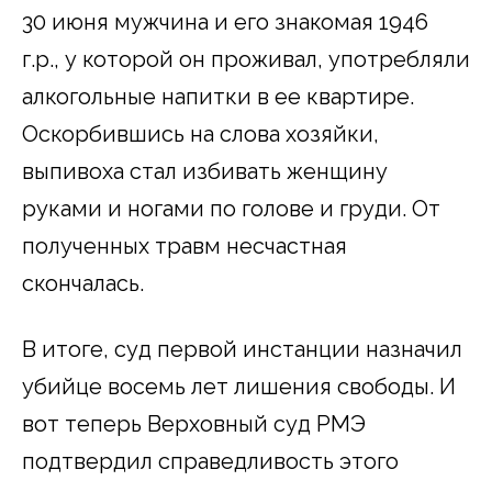
30 июня мужчина и его знакомая 1946
г.р., у которой он проживал, употребляли
алкогольные напитки в ее квартире.
Оскорбившись на слова хозяйки,
выпивоха стал избивать женщину
руками и ногами по голове и груди. От
полученных травм несчастная
скончалась.
В итоге, суд первой инстанции назначил
убийце восемь лет лишения свободы. И
вот теперь Верховный суд РМЭ
подтвердил справедливость этого