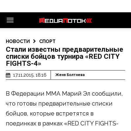
НОВОСТИ
СПОРТ
Стали известны предварительные
списки бойцов турнира «RED CITY
FIGHTS-4»
17.11.2015, 18:16
Женя Болтнева
В Федерации ММА Марий Эл сообщили,
что готовы предварительные списки
бойцов, которые встретятся в
поединках в рамках «RED CITY FIGHTS-