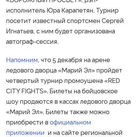
исполнитель Юра Карапетян. Турнир
посетит известный спортсмен Сергей
Игнатьев, с ним будет организована
автограф-сессия.
Напомним
, что 5 декабря на арене
ледового дворца «Марий Эл» пройдет
четвертый турнир промоушена «RED
CITY FIGHTS». Билеты на бойцовское
шоу продаются в кассах ледового дворца
«Марий Эл». Билеты также можно
приобрести в
официальном
приложении
и на сайте региональной