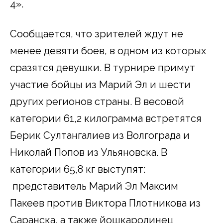
4».
Сообщается, что зрителей ждут не
менее девяти боев, в одном из которых
сразятся девушки. В турнире примут
участие бойцы из Марий Эл и шести
других регионов страны. В весовой
категории 61,2 килограмма встретятся
Берик Султангалиев из Волгограда и
Николай Попов из Ульяновска. В
категории 65,8 кг выступят:
представитель Марий Эл Максим
Пакеев против Виктора Плотникова из
Саранска, а также йошкаролинец