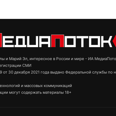
ы и Марий Эл, интересное в России и мире - ИА МедиаПот
регистрации СМИ
9 от 30 декабря 2021 года выдано Федеральной службы по н
ехнологий и массовых коммуникаций
ции могут содержать материалы 18+