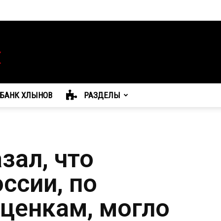
БАНК ХЛЫНОВ
РАЗДЕЛЫ
зал, что
ссии, по
ценкам, могло