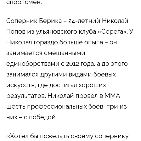
спортсмен.
Соперник Берика – 24-летний Николай
Попов из ульяновского клуба «Серега». У
Николая гораздо больше опыта – он
занимается смешанными
единоборствами с 2012 года, а до этого
занимался другими видами боевых
искусств, где достигал хороших
результатов. Николай провел в ММА
шесть профессиональных боев, три из
них – с победой.
«Хотел бы пожелать своему сопернику