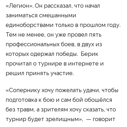
«Легион». Он рассказал, что начал
заниматься смешанными
единоборствами только в прошлом году.
Тем не менее, он уже провел пять
профессиональных боев, в двух из
которых одержал победы. Берик
прочитал о турнире в интернете и
решил принять участие.
«Сопернику хочу пожелать удачи, чтобы
подготовка к бою и сам бой обошёлся
без травм, а зрителям хочу сказать, что
турнир будет зрелищным», — говорит