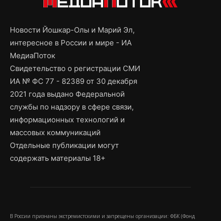
Новости Йошкар-Олы и Марий Эл,
интересное в России и мире - ИА
МедиаПоток
Свидетельство о регистрации СМИ
ИА № ФС 77 - 82389 от 30 декабря
2021 года выдано Федеральной
службы по надзору в сфере связи,
информационных технологий и
массовых коммуникаций
Отдельные публикации могут
содержать материалы 18+
В России признаны экстремистскими и запрещены организации: ФБК (Фонд