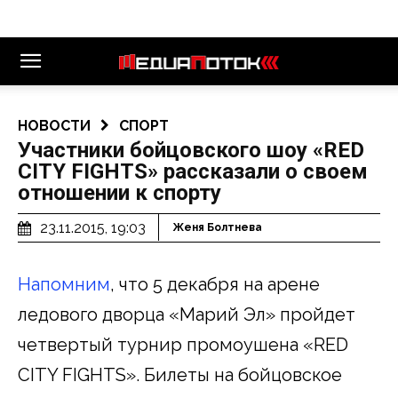
НОВОСТИ
СПОРТ
Участники бойцовского шоу «RED
CITY FIGHTS» рассказали о своем
отношении к спорту
23.11.2015, 19:03
Женя Болтнева
Напомним
, что 5 декабря на арене
ледового дворца «Марий Эл» пройдет
четвертый турнир промоушена «RED
CITY FIGHTS». Билеты на бойцовское