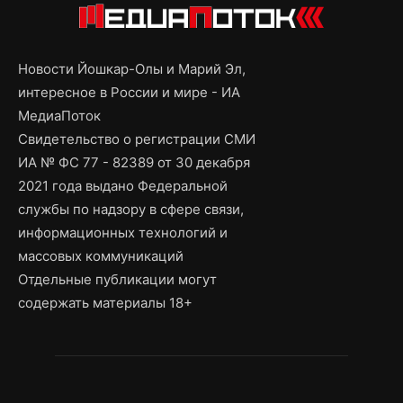
Новости Йошкар-Олы и Марий Эл,
интересное в России и мире - ИА
МедиаПоток
Свидетельство о регистрации СМИ
ИА № ФС 77 - 82389 от 30 декабря
2021 года выдано Федеральной
службы по надзору в сфере связи,
информационных технологий и
массовых коммуникаций
Отдельные публикации могут
содержать материалы 18+