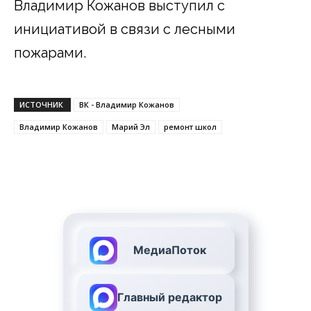
Владимир Кожанов выступил с
инициативой в связи с лесными
пожарами.
ИСТОЧНИК
ВК - Владимир Кожанов
Владимир Кожанов
Марий Эл
ремонт школ
МедиаПоток
Главный редактор