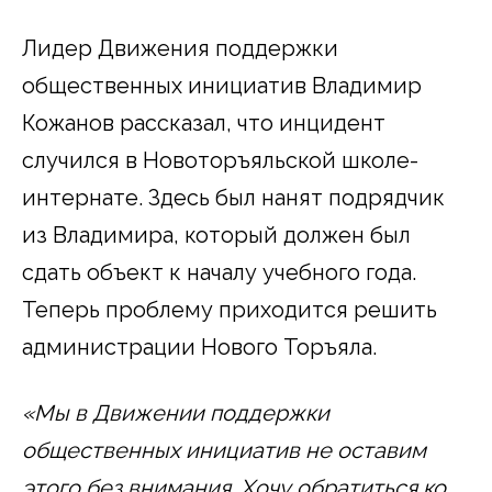
Лидер Движения поддержки
общественных инициатив Владимир
Кожанов рассказал, что инцидент
случился в Новоторъяльской школе-
интернате. Здесь был нанят подрядчик
из Владимира, который должен был
сдать объект к началу учебного года.
Теперь проблему приходится решить
администрации Нового Торъяла.
«Мы в Движении поддержки
общественных инициатив не оставим
этого без внимания. Хочу обратиться ко