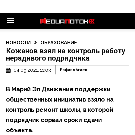
НОВОСТИ
ОБРАЗОВАНИЕ
Кожанов взял на контроль работу
нерадивого подрядчика
04.09.2021, 11:03
Рафаил Агаев
В Марий Эл Движение поддержки
общественных инициатив взяло на
контроль ремонт школы, в которой
подрядчик сорвал сроки сдачи
объекта.