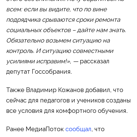
всем: если вы видите, что по вине
подрядчика срываются сроки ремонта
социальных объектов – дайте нам знать.
Обязательно возьмем ситуацию на
контроль. И ситуацию совместными
усилиями исправим!», —
рассказал
депутат Госсобрания.
Также Владимир Кожанов добавил, что
сейчас для педагогов и учеников созданы
все условия для комфортного обучения.
Ранее МедиаПоток
сообщал
, что