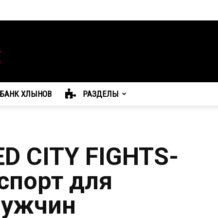
БАНК ХЛЫНОВ
РАЗДЕЛЫ
ED CITY FIGHTS-
спорт для
мужчин