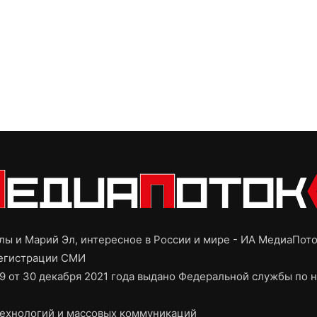
ы и Марий Эл, интересное в России и мире - ИА МедиаПот
регистрации СМИ
9 от 30 декабря 2021 года выдано Федеральной службы по н
ехнологий и массовых коммуникаций