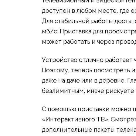
телевизионный и видеоконтен
доступен в любом месте, где е
Для стабильной работы достат
мб/с. Приставка для просмотр
может работать и через прово
Устройство отлично работает 
Поэтому, теперь посмотреть 
даже на даче или в деревне. Г
безлимитным, иначе рискуете 
С помощью приставки можно 
«Интерактивного ТВ». Смотрет
дополнительные пакеты телека