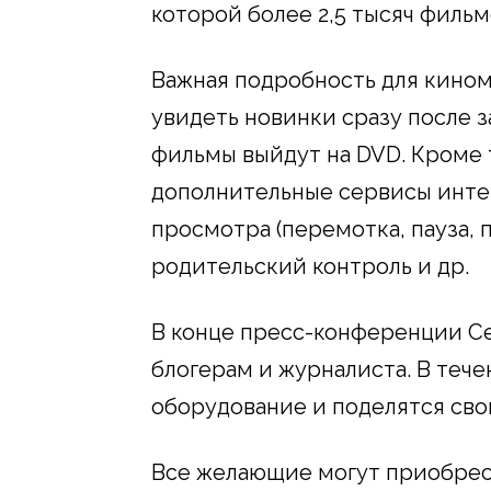
которой более 2,5 тысяч фильм
Важная подробность для кином
увидеть новинки сразу после з
фильмы выйдут на DVD. Кроме 
дополнительные сервисы инте
просмотра (перемотка, пауза, п
родительский контроль и др.
В конце пресс-конференции С
блогерам и журналиста. В теч
оборудование и поделятся св
Все желающие могут приобрес