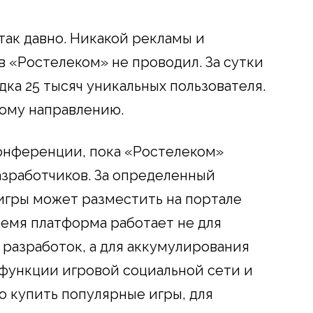
так давно. Никакой рекламы и
 «Ростелеком» не проводил. За сутки
ка 25 тысяч уникальных пользователя.
вому направлению.
конференции, пока «Ростелеком»
азработчиков. За определенный
игры может разместить на портале
ремя платформа работает не для
разработок, а для аккумулирования
функции игровой социальной сети и
о купить популярные игры, для