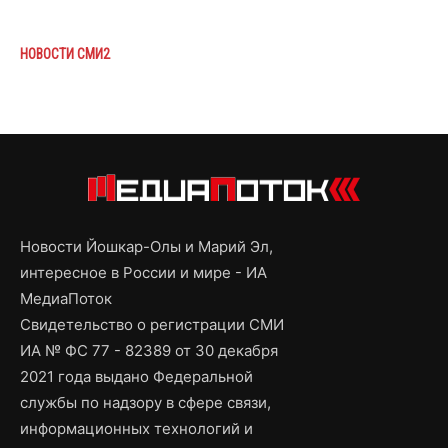
НОВОСТИ СМИ2
Новости Йошкар-Олы и Марий Эл,
интересное в России и мире - ИА
МедиаПоток
Свидетельство о регистрации СМИ
ИА № ФС 77 - 82389 от 30 декабря
2021 года выдано Федеральной
службы по надзору в сфере связи,
информационных технологий и