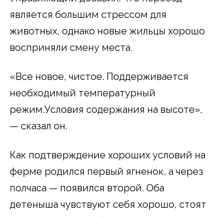
является большим стрессом для
животных, однако новые жильцы хорошо
восприняли смену места.
«Все новое, чистое. Поддерживается
необходимый температурный
режим.Условия содержания на высоте»,
— сказал он.
Как подтверждение хороших условий на
ферме родился первый ягненок, а через
полчаса — появился второй. Оба
детеныша чувствуют себя хорошо, стоят