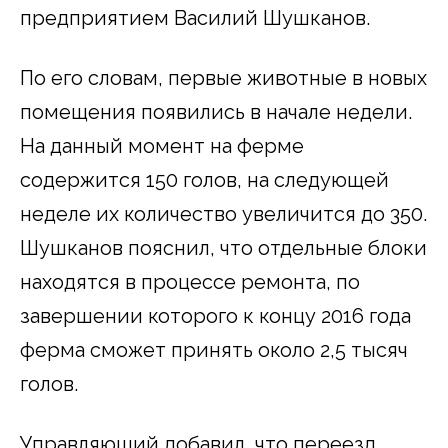
предприятием Василий Шушканов.
По его словам, первые животные в новых
помещения появились в начале недели.
На данный момент на ферме
содержится 150 голов, на следующей
неделе их количество увеличится до 350.
Шушканов пояснил, что отдельные блоки
находятся в процессе ремонта, по
завершении которого к концу 2016 года
ферма сможет принять около 2,5 тысяч
голов.
Управляющий добавил, что переезд