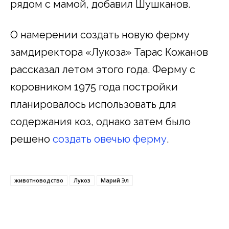
рядом с мамой, добавил Шушканов.
О намерении создать новую ферму
замдиректора «Лукоза» Тарас Кожанов
рассказал летом этого года. Ферму с
коровником 1975 года постройки
планировалось использовать для
содержания коз, однако затем было
решено
создать овечью ферму
.
животноводство
Лукоз
Марий Эл