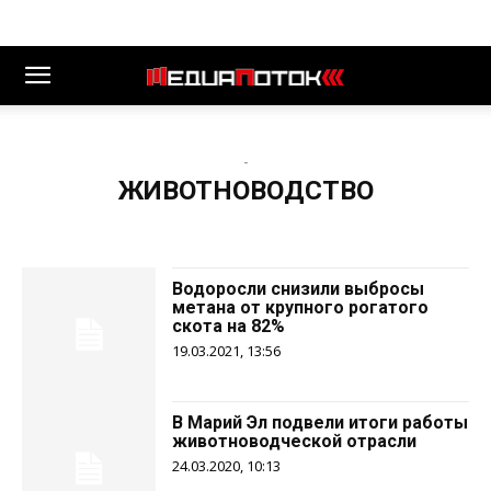
-
ЖИВОТНОВОДСТВО
Водоросли снизили выбросы
метана от крупного рогатого
скота на 82%
19.03.2021, 13:56
В Марий Эл подвели итоги работы
животноводческой отрасли
24.03.2020, 10:13