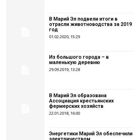
В Марий Эл подвели итоги в
отрасли животноводства за 2019
год
01.02.2020, 15:29
Из большого города – в
маленькую деревню
29.09.2019, 13:28
В Марий Эл образована
Ассоциация крестьянских
фермерских хозяйств
22.01.2018, 16:00
Энергетики Марий Эл обеспечили
электричеством