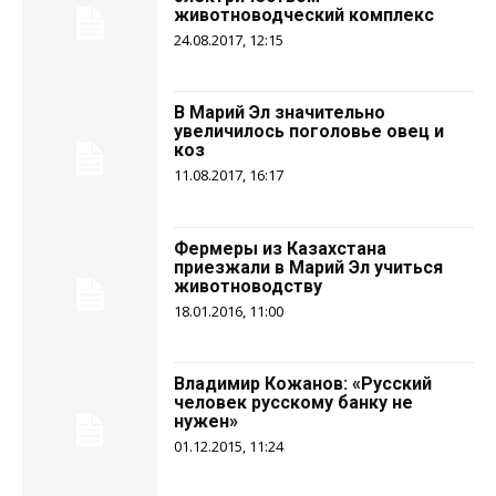
животноводческий комплекс
24.08.2017, 12:15
В Марий Эл значительно
увеличилось поголовье овец и
коз
11.08.2017, 16:17
Фермеры из Казахстана
приезжали в Марий Эл учиться
животноводству
18.01.2016, 11:00
Владимир Кожанов: «Русский
человек русскому банку не
нужен»
01.12.2015, 11:24