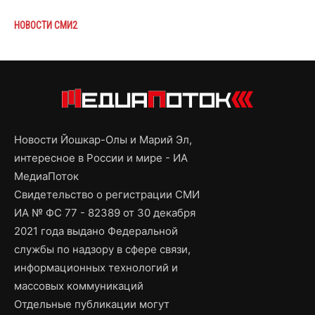
НОВОСТИ СМИ2
Новости Йошкар-Олы и Марий Эл,
интересное в России и мире - ИА
МедиаПоток
Свидетельство о регистрации СМИ
ИА № ФС 77 - 82389 от 30 декабря
2021 года выдано Федеральной
службы по надзору в сфере связи,
информационных технологий и
массовых коммуникаций
Отдельные публикации могут