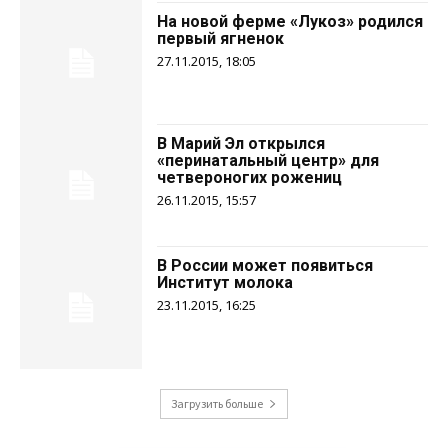
На новой ферме «Лукоз» родился
первый ягненок
27.11.2015, 18:05
В Марий Эл открылся
«перинатальный центр» для
четвероногих рожениц
26.11.2015, 15:57
В России может появиться
Институт молока
23.11.2015, 16:25
Загрузить больше