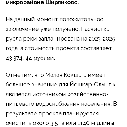
микрорайоне Ширяйково.
На данный момент положительное
заключение уже получено. Расчистка
русла реки запланирована на 2023-2025
года, а стоимость проекта составляет
43 374, 44 рублей.
Отметим, что Малая Кокшага имеет
большое значение для Йошкар-Олы, т.к
является источником хозяйственно-
питьевого водоснабжения населения. В
результате проекта планируется
очистить около 3,5 га или 1140 м длины