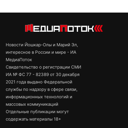
Новости Йошкар-Олы и Марий Эл,
интересное в России и мире - ИА
МедиаПоток
Свидетельство о регистрации СМИ
ИА № ФС 77 - 82389 от 30 декабря
2021 года выдано Федеральной
службы по надзору в сфере связи,
информационных технологий и
массовых коммуникаций
Отдельные публикации могут
содержать материалы 18+