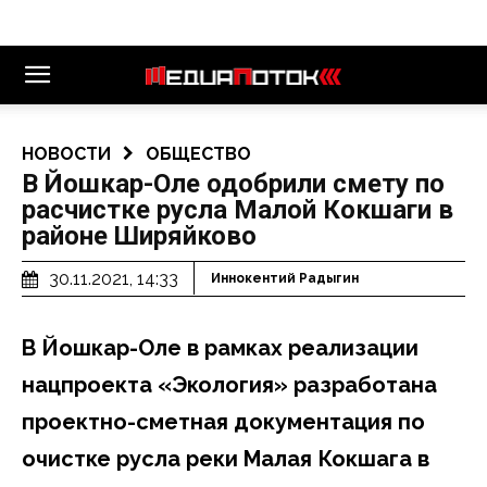
НОВОСТИ
ОБЩЕСТВО
В Йошкар-Оле одобрили смету по
расчистке русла Малой Кокшаги в
районе Ширяйково
30.11.2021, 14:33
Иннокентий Радыгин
В Йошкар-Оле в рамках реализации
нацпроекта «Экология» разработана
проектно-сметная документация по
очистке русла реки Малая Кокшага в