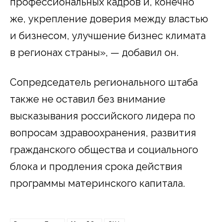
профессиональных кадров и, конечно
же, укрепление доверия между властью
и бизнесом, улучшение бизнес климата
в регионах страны», — добавил он.
Сопредседатель регионального штаба
также не оставил без внимание
высказывания российского лидера по
вопросам здравоохранения, развития
гражданского общества и социального
блока и продления срока действия
программы материнского капитала.