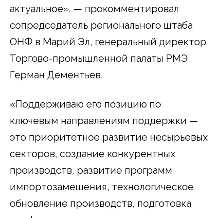
актуальное», — прокомментировал
сопредседатель регионального штаба
ОНФ в Марий Эл, генеральный директор
Торгово-промышленной палаты РМЭ
Герман Дементьев.
«Поддерживаю его позицию по
ключевым направлениям поддержки —
это приоритетное развитие несырьевых
секторов, создание конкурентных
производств, развитие программ
импортозамещения, технологическое
обновление производств, подготовка