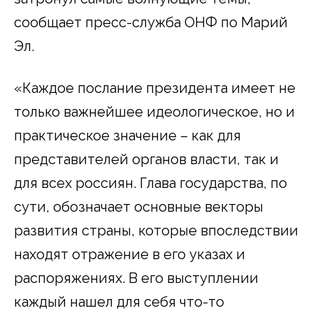
сообщает пресс-служба ОНФ по Марий
Эл.
«Каждое послание президента имеет не
только важнейшее идеологическое, но и
практическое значение – как для
представителей органов власти, так и
для всех россиян. Глава государства, по
сути, обозначает основные векторы
развития страны, которые впоследствии
находят отражение в его указах и
распоряжениях. В его выступлении
каждый нашел для себя что-то