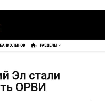
БАНК ХЛЫНОВ
РАЗДЕЛЫ
й Эл стали
ть ОРВИ