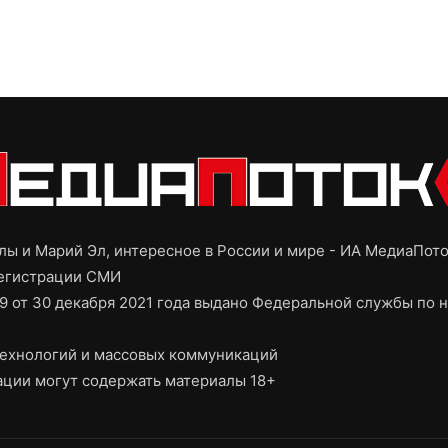
ы и Марий Эл, интересное в России и мире - ИА МедиаПот
регистрации СМИ
9 от 30 декабря 2021 года выдано Федеральной службы по н
ехнологий и массовых коммуникаций
ции могут содержать материалы 18+