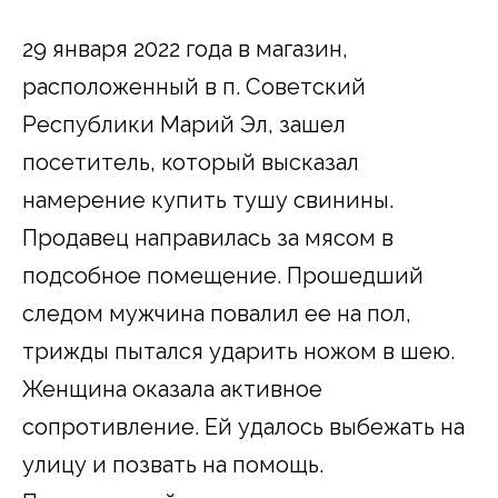
29 января 2022 года в магазин,
расположенный в п. Советский
Республики Марий Эл, зашел
посетитель, который высказал
намерение купить тушу свинины.
Продавец направилась за мясом в
подсобное помещение. Прошедший
следом мужчина повалил ее на пол,
трижды пытался ударить ножом в шею.
Женщина оказала активное
сопротивление. Ей удалось выбежать на
улицу и позвать на помощь.