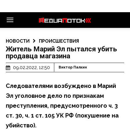
НОВОСТИ
ПРОИСШЕСТВИЯ
Житель Марий Эл пытался убить
продавца магазина
09.02.2022, 12:50
Виктор Палкин
Следователями возбуждено в Марий
Эл уголовное дело по признакам
преступления, предусмотренного ч. 3
ст. 30, ч. 1 ст. 105 УК РФ (покушение на
убийство).