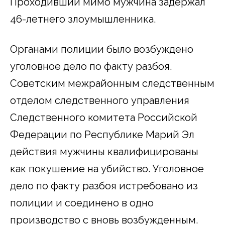
Проходивший мимо мужчина задержал
46-летнего злоумышленника.
Органами полиции было возбуждено
уголовное дело по факту разбоя.
Советским межрайонным следственным
отделом следственного управления
Следственного комитета Российской
Федерации по Республике Марий Эл
действия мужчины квалифицированы
как покушение на убийство. Уголовное
дело по факту разбоя истребовано из
полиции и соединено в одно
производство с вновь возбужденным.