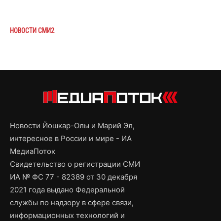
НОВОСТИ СМИ2
Новости Йошкар-Олы и Марий Эл,
интересное в России и мире - ИА
МедиаПоток
Свидетельство о регистрации СМИ
ИА № ФС 77 - 82389 от 30 декабря
2021 года выдано Федеральной
службы по надзору в сфере связи,
информационных технологий и