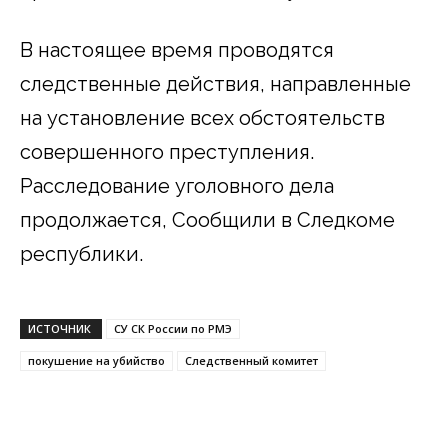
В настоящее время проводятся
следственные действия, направленные
на установление всех обстоятельств
совершенного преступления.
Расследование уголовного дела
продолжается, Сообщили в Следкоме
республики.
ИСТОЧНИК
СУ СК России по РМЭ
покушение на убийство
Следственный комитет