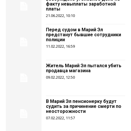
факту невыплаты заработной
платы
21.06.2022, 10:10
Перед судом в Марий Эл
предстанут бывшие сотрудники
полиции
11.02.2022, 16:59
Житель Марий Эл пытался убить
продавца магазина
09.02.2022, 12:50
В Марий Эл пенсионерку будут
судить за причинение смерти по
неосторожности
07.02.2022, 11:57