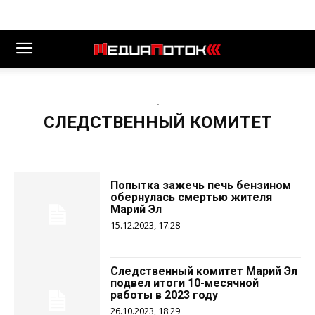
-
СЛЕДСТВЕННЫЙ КОМИТЕТ
Попытка зажечь печь бензином
обернулась смертью жителя
Марий Эл
15.12.2023, 17:28
Следственный комитет Марий Эл
подвел итоги 10-месячной
работы в 2023 году
26.10.2023, 18:29