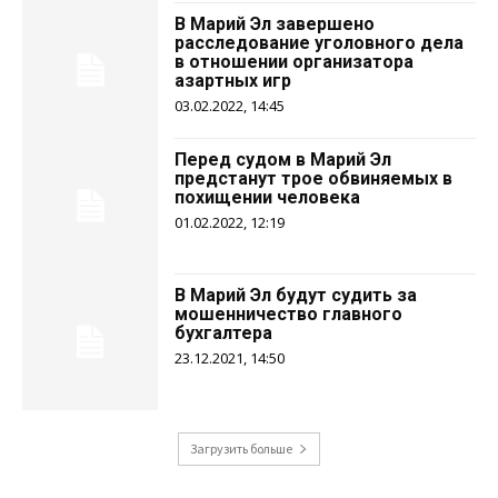
В Марий Эл завершено
расследование уголовного дела
в отношении организатора
азартных игр
03.02.2022, 14:45
Перед судом в Марий Эл
предстанут трое обвиняемых в
похищении человека
01.02.2022, 12:19
В Марий Эл будут судить за
мошенничество главного
бухгалтера
23.12.2021, 14:50
Загрузить больше