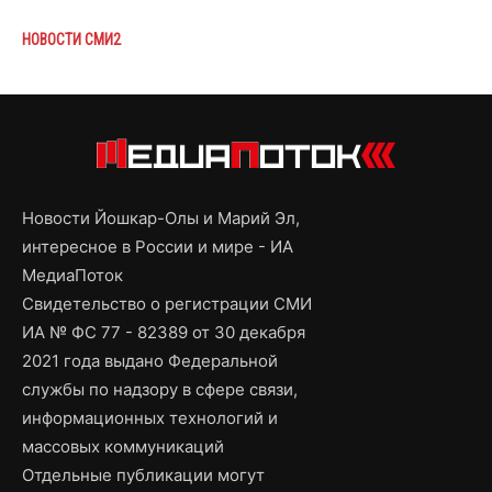
НОВОСТИ СМИ2
Новости Йошкар-Олы и Марий Эл,
интересное в России и мире - ИА
МедиаПоток
Свидетельство о регистрации СМИ
ИА № ФС 77 - 82389 от 30 декабря
2021 года выдано Федеральной
службы по надзору в сфере связи,
информационных технологий и
массовых коммуникаций
Отдельные публикации могут